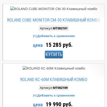
ROLAND CUBE-MONITOR CM-30 КЛАВИШНЫЙ КОМБО
Артикул
MT002101
15 285 руб.
цена
КУПИТЬ
ROLAND KC-60M КЛАВИШНЫЙ КОМБО
Артикул
MT002109
19 990 руб.
цена