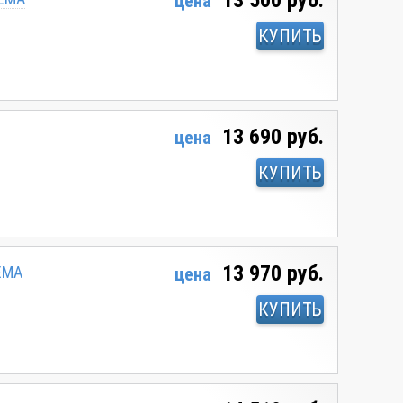
13 500 руб.
цена
КУПИТЬ
13 690 руб.
цена
КУПИТЬ
13 970 руб.
ЕМА
цена
КУПИТЬ