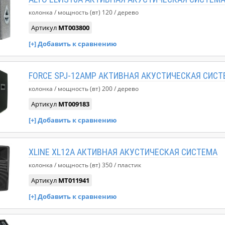
колонка
мощность (вт)
120
дерево
Артикул
MT003800
FORCE SPJ-12AMP АКТИВНАЯ АКУСТИЧЕСКАЯ СИС
колонка
мощность (вт)
200
дерево
Артикул
MT009183
XLINE XL12A АКТИВНАЯ АКУСТИЧЕСКАЯ СИСТЕМА
колонка
мощность (вт)
350
пластик
Артикул
MT011941