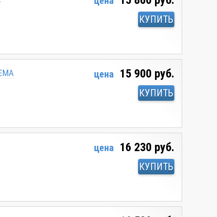
15 860 руб.
цена
КУПИТЬ
15 900 руб.
ТЕМА
цена
КУПИТЬ
16 230 руб.
цена
КУПИТЬ