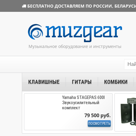
БЕСПЛАТНО ДОСТАВЛЯЕМ ПО РОССИИ, БЕЛАРУСИ
Музыкальное оборудование и инструменты
КЛАВИШНЫЕ
ГИТАРЫ
КОМБИКИ
Yamaha STAGEPAS 600I
Звукоусилительный
комплект
79 500 руб.
ПОСМОТРЕТЬ