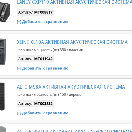
LANEY CXP110 АКТИВНАЯ АКУСТИЧЕСКАЯ СИСТЕМ
Артикул
MT008817
XLINE XL10A АКТИВНАЯ АКУСТИЧЕСКАЯ СИСТЕМА
колонка
мощность (вт)
350
пластик
Артикул
MT011942
ALTO MS8A АКТИВНАЯ АКУСТИЧЕСКАЯ СИСТЕМА
колонка
мощность (вт)
150
дерево
Артикул
MT003832
ALTO ELVIS10A АКТИВНАЯ АКУСТИЧЕСКАЯ СИСТЕМ