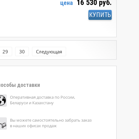
16 530 руб.
цена
КУПИТЬ
29
30
Следующая
особы доставки
Оперативная доставка по России,
Беларуси и Казахстану
Вы можете самостоятельно забрать заказ
в наших офисах продаж