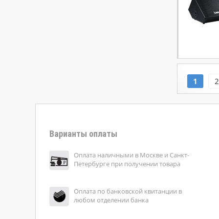
1
2
Варианты оплаты
Оплата наличными в Москве и Санкт-
Петербурге при получении товара
Оплата по банковской квитанции в
любом отделении банка