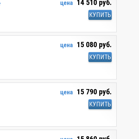
14 510 руб.
А
цена
КУПИТЬ
15 080 руб.
цена
КУПИТЬ
15 790 руб.
цена
КУПИТЬ
А