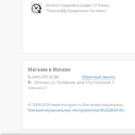
Оплата товаров в кредит от банка
"Тинькофф Кредитные Системы"
Магазин в Москве
(495) 587-05-88
Обратный звонок
г. Москва, ул. Полярная, дом 31а, строение 1,
комната 7
© 2009-2026 www.muzgear.ru Все права защищены.
Магазин музыкальных инструментов MUZGEAR.RU