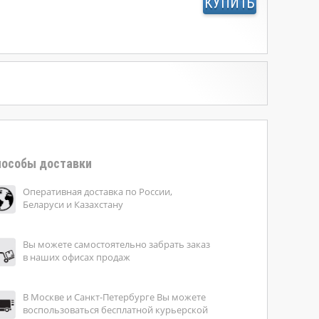
КУПИТЬ
особы доставки
Оперативная доставка по России,
Беларуси и Казахстану
Вы можете самостоятельно забрать заказ
в наших офисах продаж
В Москве и Санкт-Петербурге Вы можете
воспользоваться бесплатной курьерской