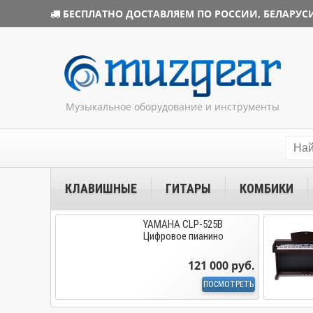
БЕСПЛАТНО ДОСТАВЛЯЕМ ПО РОССИИ, БЕЛАРУСИ
Музыкальное оборудование и инструменты
КЛАВИШНЫЕ
ГИТАРЫ
КОМБИКИ
YAMAHA CLP-525B
Цифровое пианино
121 000 руб.
ПОСМОТРЕТЬ