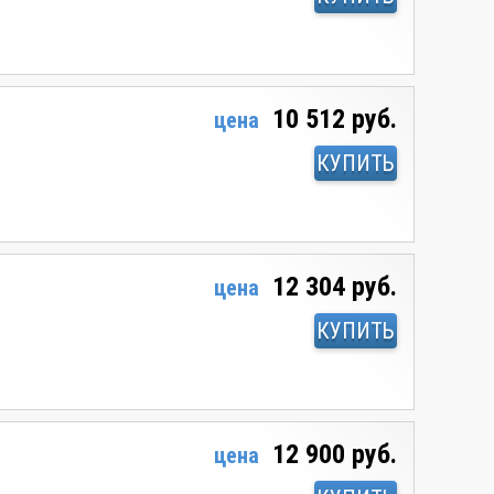
10 512 руб.
цена
КУПИТЬ
12 304 руб.
цена
КУПИТЬ
12 900 руб.
цена