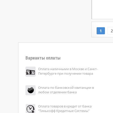
1
2
Варианты оплаты
Оплата наличными в Москве и Санкт-
Петербурге при получении товара
Оплата по банковской квитанции в
любом отделении банка
Оплата товаров в кредит от банка
"Тинькофф Кредитные Системы"