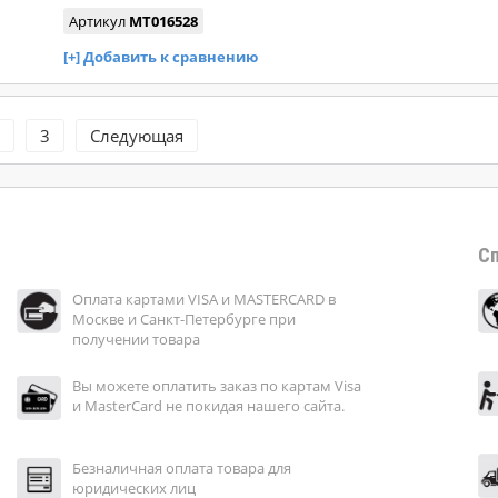
Артикул
MT016528
3
Следующая
Сп
Оплата картами VISA и MASTERCARD в
Москве и Санкт-Петербурге при
получении товара
Вы можете оплатить заказ по картам Visa
и MasterCard не покидая нашего сайта.
Безналичная оплата товара для
юридических лиц