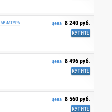
8 240 руб.
КЛАВИАТУРА
цена
КУПИТЬ
8 496 руб.
цена
КУПИТЬ
8 560 руб.
цена
КУПИТЬ