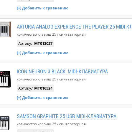
ARTURIA ANALOG EXPERIENCE THE PLAYER 25 MIDI 
количество клавиш
25
синтезаторная
Артикул
MT013027
ICON NEURON 3 BLACK MIDI-КЛАВИАТУРА
количество клавиш
25
синтезаторная
Артикул
MT016524
SAMSON GRAPHITE 25 USB MIDI-КЛАВИАТУРА
количество клавиш
25
синтезаторная