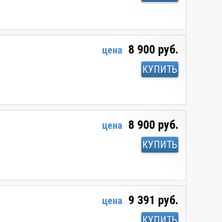
8 900 руб.
цена
КУПИТЬ
8 900 руб.
цена
КУПИТЬ
9 391 руб.
цена
КУПИТЬ