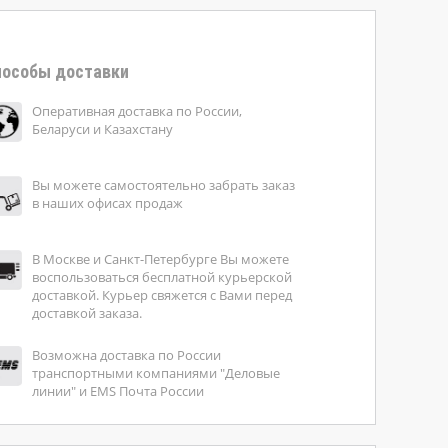
особы доставки
Оперативная доставка по России,
Беларуси и Казахстану
Вы можете самостоятельно забрать заказ
в наших офисах продаж
В Москве и Санкт-Петербурге Вы можете
воспользоваться бесплатной курьерской
доставкой. Курьер свяжется с Вами перед
доставкой заказа.
Возможна доставка по России
транспортными компаниями "Деловые
линии" и EMS Почта России