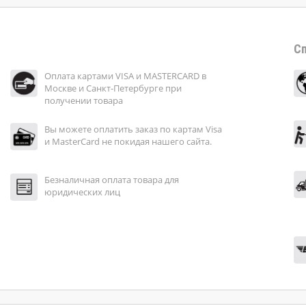
Сп
Оплата картами VISA и MASTERCARD в
Москве и Санкт-Петербурге при
получении товара
Вы можете оплатить заказ по картам Visa
и MasterCard не покидая нашего сайта.
Безналичная оплата товара для
юридических лиц