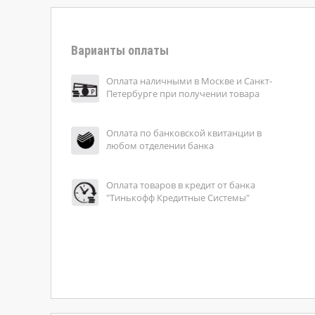
Варианты оплаты
Оплата наличными в Москве и Санкт-
Петербурге при получении товара
Оплата по банковской квитанции в
любом отделении банка
Оплата товаров в кредит от банка
"Тинькофф Кредитные Системы"