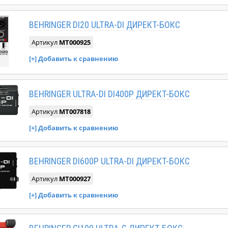
BEHRINGER DI20 ULTRA-DI ДИРЕКТ-БОКС
Артикул
MT000925
BEHRINGER ULTRA-DI DI400P ДИРЕКТ-БОКС
Артикул
MT007818
BEHRINGER DI600P ULTRA-DI ДИРЕКТ-БОКС
Артикул
MT000927