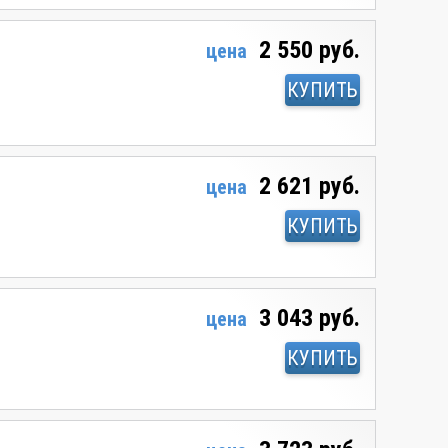
2 550 руб.
цена
КУПИТЬ
2 621 руб.
цена
КУПИТЬ
3 043 руб.
цена
КУПИТЬ