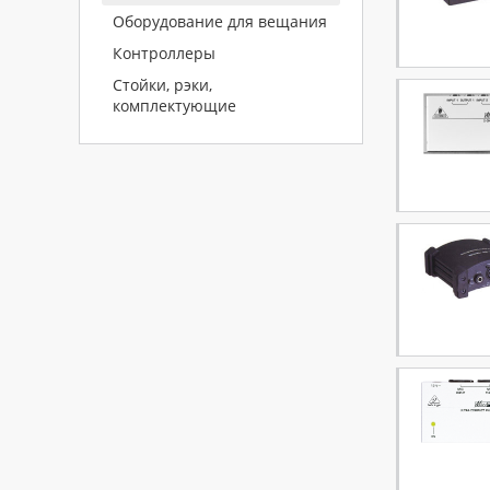
Оборудование для вещания
Контроллеры
Стойки, рэки,
комплектующие