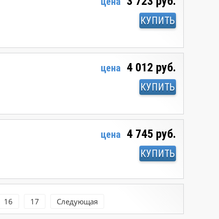
3 723 руб.
цена
КУПИТЬ
4 012 руб.
цена
КУПИТЬ
4 745 руб.
цена
КУПИТЬ
16
17
Следующая