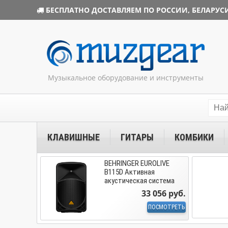
БЕСПЛАТНО ДОСТАВЛЯЕМ ПО РОССИИ, БЕЛАРУСИ
Музыкальное оборудование и инструменты
КЛАВИШНЫЕ
ГИТАРЫ
КОМБИКИ
BEHRINGER EUROLIVE
B115D Активная
акустическая система
33 056 руб.
ПОСМОТРЕТЬ