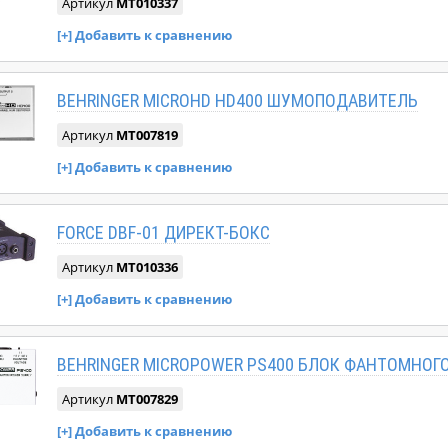
Артикул
MT010337
BEHRINGER MICROHD HD400 ШУМОПОДАВИТЕЛЬ
Артикул
MT007819
FORCE DBF-01 ДИРЕКТ-БОКС
Артикул
MT010336
BEHRINGER MICROPOWER PS400 БЛОК ФАНТОМНОГ
Артикул
MT007829