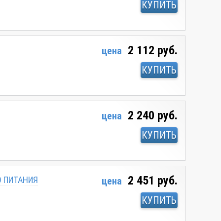
КУПИТЬ
2 112 руб.
цена
КУПИТЬ
2 240 руб.
цена
КУПИТЬ
2 451 руб.
О ПИТАНИЯ
цена
КУПИТЬ