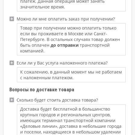
платеж. Данная операция может занять
значительное время.
Можно ли мне оплатить заказ при получении?
Товар при получении можно оплатить только
если вы проживаете в Москве или Санкт-
Петербурге. В остальных случаях товар должен
быть оплачен
до отправки
транспортной
компанией.
Если ли у Вас услуга наложенного платежа?
К сожалению, в данный момент мы не работаем
с наложенным платежом.
Вопросы по доставке товара
Сколько будет стоить доставка товара?
Доставка будет бесплатной в большинство
крупных городов и региональных центров,
имеющих терминал транспортной компании
«Деловые линии», доставка в небольшие города
и поселки, находящиеся в небольшом удалении