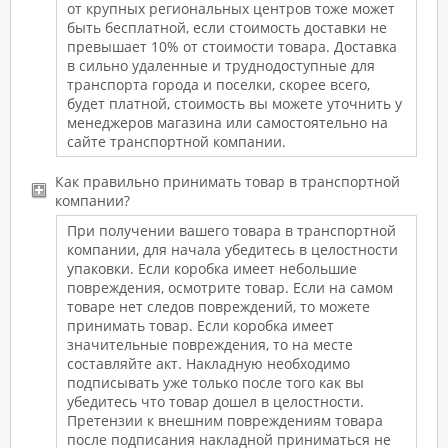
от крупных региональных центров тоже может
быть бесплатной, если стоимость доставки не
превышает 10% от стоимости товара. Доставка
в сильно удаленные и труднодоступные для
транспорта города и поселки, скорее всего,
будет платной, стоимость вы можете уточнить у
менеджеров магазина или самостоятельно на
сайте транспортной компании.
Как правильно принимать товар в транспортной
компании?
При получении вашего товара в транспортной
компании, для начала убедитесь в целостности
упаковки. Если коробка имеет небольшие
повреждения, осмотрите товар. Если на самом
товаре нет следов повреждений, то можете
принимать товар. Если коробка имеет
значительные повреждения, то на месте
составляйте акт. Накладную необходимо
подписывать уже только после того как вы
убедитесь что товар дошел в целостности.
Претензии к внешним повреждениям товара
после подписания накладной приниматься не