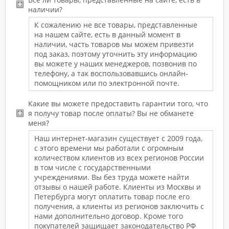
наличии?
К сожалению не все товары, представленные
на нашем сайте, есть в данный момент в
наличии, часть товаров мы можем привезти
под заказ, поэтому уточнить эту информацию
вы можете у наших менеджеров, позвонив по
телефону, а так воспользовавшись онлайн-
помощником или по электронной почте.
Какие вы можете предоставить гарантии того, что
я получу товар после оплаты? Вы не обманете
меня?
Наш интернет-магазин существует с 2009 года,
с этого времени мы работали с огромным
количеством клиентов из всех регионов России
в том числе с государственными
учреждениями. Вы без труда можете найти
отзывы о нашей работе. Клиенты из Москвы и
Петербурга могут оплатить товар после его
получения, а клиенты из регионов заключить с
нами дополнительно договор. Кроме того
покупателей защищает законодательство РФ