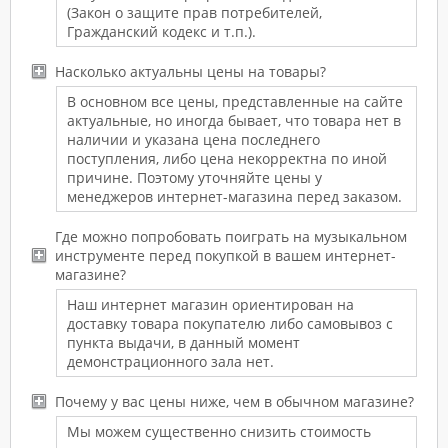
(Закон о защите прав потребителей,
Гражданский кодекс и т.п.).
Насколько актуальны цены на товары?
В основном все цены, представленные на сайте
актуальные, но иногда бывает, что товара нет в
наличии и указана цена последнего
поступления, либо цена некорректна по иной
причине. Поэтому уточняйте цены у
менеджеров интернет-магазина перед заказом.
Где можно попробовать поиграть на музыкальном
инструменте перед покупкой в вашем интернет-
магазине?
Наш интернет магазин ориентирован на
доставку товара покупателю либо самовывоз с
пункта выдачи, в данный момент
демонстрационного зала нет.
Почему у вас цены ниже, чем в обычном магазине?
Мы можем существенно снизить стоимость