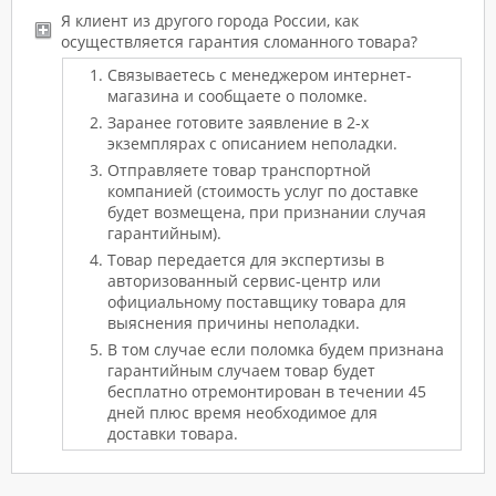
Я клиент из другого города России, как
осуществляется гарантия сломанного товара?
Связываетесь с менеджером интернет-
магазина и сообщаете о поломке.
Заранее готовите заявление в 2-х
экземплярах с описанием неполадки.
Отправляете товар транспортной
компанией (стоимость услуг по доставке
будет возмещена, при признании случая
гарантийным).
Товар передается для экспертизы в
авторизованный сервис-центр или
официальному поставщику товара для
выяснения причины неполадки.
В том случае если поломка будем признана
гарантийным случаем товар будет
бесплатно отремонтирован в течении 45
дней плюс время необходимое для
доставки товара.