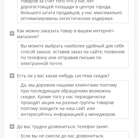
товаров за счет того что у нас нет
дорогостоящей площади в центре города,
большого штата продавцов, у нас максимально
оптимизированы логистические издержки.
Как можно заказать товар в вашем интернет-
магазине?
Вы можете выбрать наиболее удобный для себя
способ заказа: оставив заказ на сайте, позвонив
по телефону или отправив письмо по
электронной почте.
Есть ли у вас какая нибудь система скидок?
Да, мы дорожим нашими клиентами поэтому
при последующих обращениях возможны
скидки. Кроме того у нас периодически
проходят акции на разные группы товаров
поэтому заходите на наш сайт или
интересуйтесь информацией у менеджеров.
До вас трудно дозвониться, телефон занят.
Если вы не смогли до нас дозвониться,