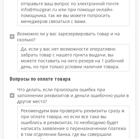
отправьте ваш вопрос по электронной почте
info@muzgear.ru или при помощи онлайн-
помощника, так же вы можете попросить
менеджеров связаться с вами.
Возможно ли у вас зарезервировать товар и на
сколько?
Да, если у вас нет возможности оперативно
забрать товар с нашего пункта выдачи, вы
можете поставить на него резерв на 1 рабочий
день, но при только условии наличия товара.
Вопросы по оплате товара
Что делать, если произошла ошибка при
заполнении реквизитов и деньги ошибочно ушли в
другое место?
Рекомендуем вам проверять реквизиты сразу ж
при оплате товара, но если все таки вы
ошиблись в реквизитах, то необходимо будет
написать заявление о переназначении платежа
в том отделении банка, где вы совершали