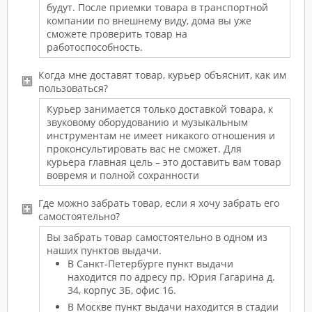
будут. После приемки товара в транспортной
компании по внешнему виду, дома вы уже
сможете проверить товар на
работоспособность.
Когда мне доставят товар, курьер объяснит, как им
пользоваться?
Курьер занимается только доставкой товара, к
звуковому оборудованию и музыкальным
инструментам не имеет никакого отношения и
проконсультировать вас не сможет. Для
курьера главная цель – это доставить вам товар
вовремя и полной сохранности
Где можно забрать товар, если я хочу забрать его
самостоятельно?
Вы забрать товар самостоятельно в одном из
наших пунктов выдачи.
В Санкт-Петербурге пункт выдачи
находится по адресу пр. Юрия Гагарина д.
34, корпус 3Б, офис 16.
В Москве пункт выдачи находится в стадии