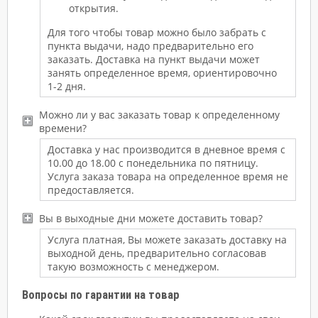
открытия.
Для того чтобы товар можно было забрать с
пункта выдачи, надо предварительно его
заказать. Доставка на пункт выдачи может
занять определенное время, ориентировочно
1-2 дня.
Можно ли у вас заказать товар к определенному
времени?
Доставка у нас производится в дневное время с
10.00 до 18.00 с понедельника по пятницу.
Услуга заказа товара на определенное время не
предоставляется.
Вы в выходные дни можете доставить товар?
Услуга платная, Вы можете заказать доставку на
выходной день, предварительно согласовав
такую возможность с менеджером.
Вопросы по гарантии на товар