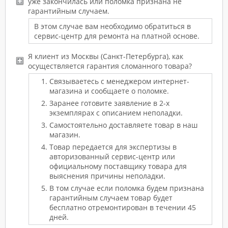
уже закончилась или поломка признана не
гарантийным случаем.
В этом случае вам необходимо обратиться в
сервис-центр для ремонта на платной основе.
Я клиент из Москвы (Санкт-Петербурга), как
осуществляется гарантия сломанного товара?
Связываетесь с менеджером интернет-
магазина и сообщаете о поломке.
Заранее готовите заявление в 2-х
экземплярах с описанием неполадки.
Самостоятельно доставляете товар в наш
магазин.
Товар передается для экспертизы в
авторизованный сервис-центр или
официальному поставщику товара для
выяснения причины неполадки.
В том случае если поломка будем признана
гарантийным случаем товар будет
бесплатно отремонтирован в течении 45
дней.