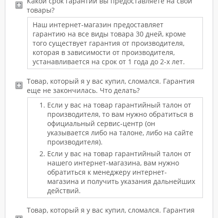
Какой срок гарантии вы предоставляете на свои
товары?
Наш интернет-магазин предоставляет
гарантию на все виды товара 30 дней, кроме
того существует гарантия от производителя,
которая в зависимости от производителя,
устанавливается на срок от 1 года до 2-х лет.
Товар, который я у вас купил, сломался. Гарантия
еще не закончилась. Что делать?
Если у вас на товар гарантийный талон от
производителя, то вам нужно обратиться в
официальный сервис-центр (он
указывается либо на талоне, либо на сайте
производителя).
Если у вас на товар гарантийный талон от
нашего интернет-магазина, вам нужно
обратиться к менеджеру интернет-
магазина и получить указания дальнейших
действий.
Товар, который я у вас купил, сломался. Гарантия