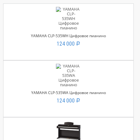
YAMAHA CLP-535WH Цифровое пианино
124 000
Р
YAMAHA CLP-535WA Цифровое пианино
124 000
Р