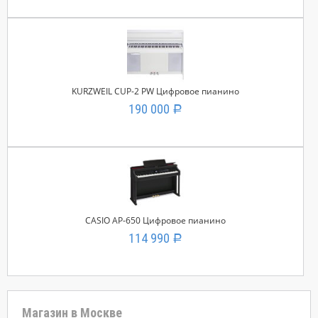
KURZWEIL CUP-2 PW Цифровое пианино
190 000
Р
CASIO AP-650 Цифровое пианино
114 990
Р
Магазин в Москве