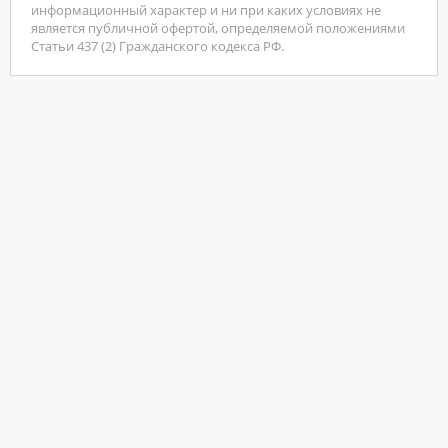
информационный характер и ни при каких условиях не
является публичной офертой, определяемой положениями
Статьи 437 (2) Гражданского кодекса РФ.