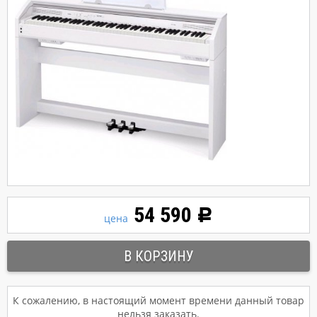
54 590
Р
цена
К сожалению, в настоящий момент времени данный товар
нельзя заказать.