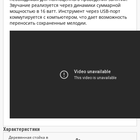
Звучание реализуется через динамики суммарной
мощностью в 16 ватт. Инструмент через USB-порт
коммутируется с компьютером, что дает возможность
переносить сохраненные мелодии.
Характеристики
Деревянная стойка в
Да