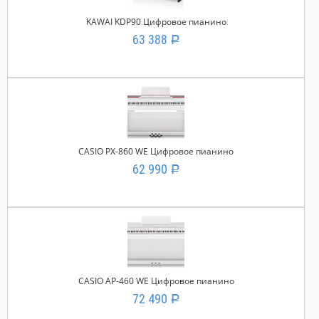
KAWAI KDP90 Цифровое пианино
63 388
Р
CASIO PX-860 WE Цифровое пианино
62 990
Р
CASIO AP-460 WE Цифровое пианино
72 490
Р