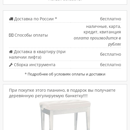
Доставка по России *
бесплатно
наличные, карта,
кредит, квитанция
Способы оплаты
оплата производится в
рублях
Доставка в квартиру (при
бесплатно
наличии лифта)
Сборка инструмента
бесплатно
*
Подробнее об условиях оплаты и доставки
При покупке этого пианино, в подарок вы получаете
деревянную регулируемую банкетку!!!!