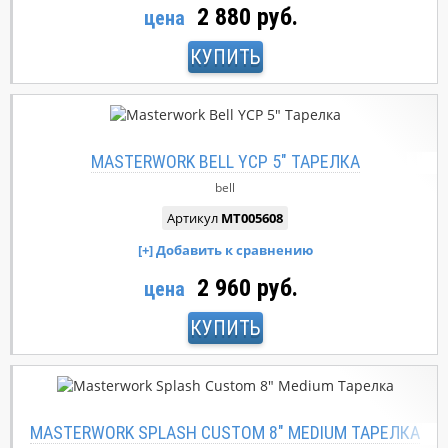
2 880 руб.
цена
КУПИТЬ
MASTERWORK BELL YCP 5" ТАРЕЛКА
bell
Артикул
MT005608
2 960 руб.
цена
КУПИТЬ
MASTERWORK SPLASH CUSTOM 8" MEDIUM ТАРЕЛКА