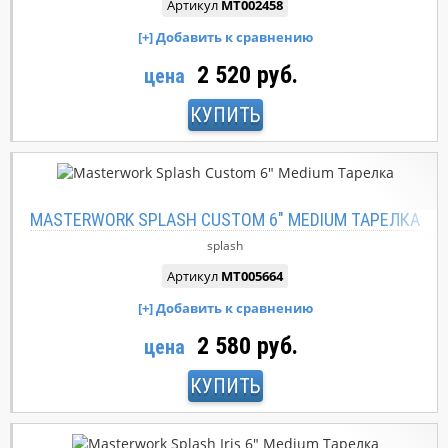
Артикул
MT002458
2 520 руб.
цена
КУПИТЬ
MASTERWORK SPLASH CUSTOM 6" MEDIUM ТАРЕЛКА
splash
Артикул
MT005664
2 580 руб.
цена
КУПИТЬ