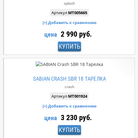
splash
Артикул
MT005665
2 990 руб.
цена
КУПИТЬ
SABIAN CRASH SBR 18 ТАРЕЛКА
crash
Артикул
MT001924
3 230 руб.
цена
КУПИТЬ