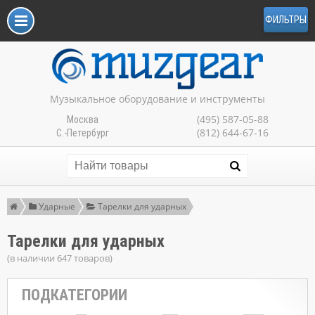
ФИЛЬТРЫ
Музыкальное оборудование и инструменты
(495) 587-05-88
Москва
(812) 644-67-16
С.-Петербург
Ударные
Тарелки для ударных
Тарелки для ударных
(в наличии 647 товаров)
ПОДКАТЕГОРИИ