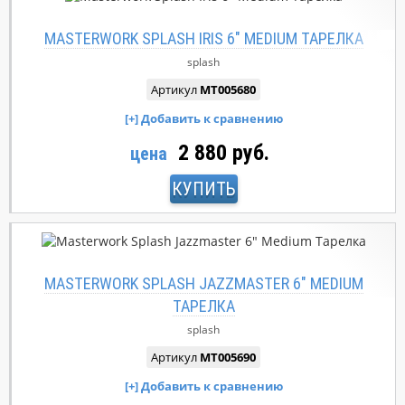
MASTERWORK SPLASH IRIS 6" MEDIUM ТАРЕЛКА
splash
Артикул
MT005680
2 880 руб.
цена
КУПИТЬ
MASTERWORK SPLASH JAZZMASTER 6" MEDIUM
ТАРЕЛКА
splash
Артикул
MT005690