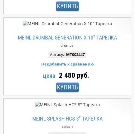
КУПИТЬ
MEINL DRUMBAL GENERATION X 10" ТАРЕЛКА
drumbal
Артикул
MT002447
2 480 руб.
цена
КУПИТЬ
MEINL SPLASH HCS 8" ТАРЕЛКА
splash