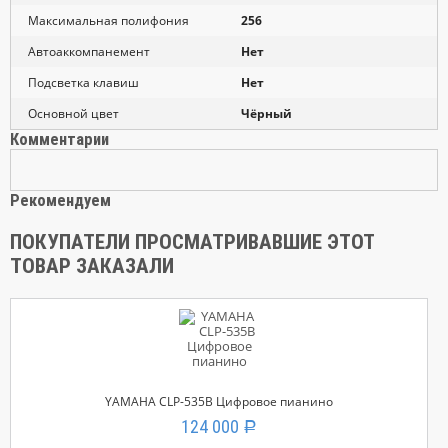
Максимальная полифония
256
Автоаккомпанемент
Нет
Подсветка клавиш
Нет
Основной цвет
Чёрный
Комментарии
Рекомендуем
ПОКУПАТЕЛИ ПРОСМАТРИВАВШИЕ ЭТОТ
ТОВАР ЗАКАЗАЛИ
YAMAHA CLP-535B Цифровое пианино
124 000
Р