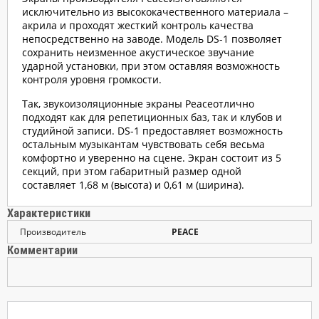
исключительно из высококачественного материала –
акрила и проходят жесткий контроль качества
непосредственно на заводе. Модель DS-1 позволяет
сохранить неизменное акустическое звучание
ударной установки, при этом оставляя возможность
контроля уровня громкости.
Так, звукоизоляционные экраны Peaceотлично
подходят как для репетиционных баз, так и клубов и
студийной записи. DS-1 предоставляет возможность
остальным музыкантам чувствовать себя весьма
комфортно и уверенно на сцене. Экран состоит из 5
секций, при этом габаритный размер одной
составляет 1,68 м (высота) и 0,61 м (ширина).
Характеристики
Производитель
PEACE
Комментарии