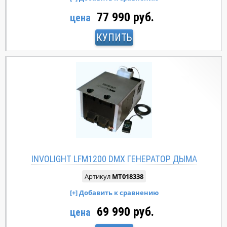
77 990 руб.
цена
КУПИТЬ
INVOLIGHT LFM1200 DMX ГЕНЕРАТОР ДЫМА
Артикул
MT018338
69 990 руб.
цена