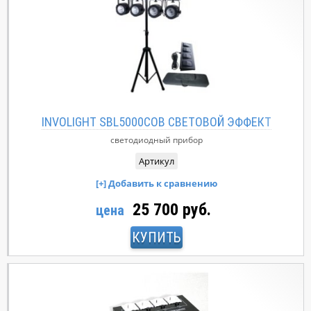
INVOLIGHT SBL5000COB СВЕТОВОЙ ЭФФЕКТ
светодиодный прибор
Артикул
25 700 руб.
цена
КУПИТЬ