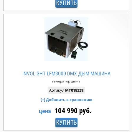
КУПИТЬ
INVOLIGHT LFM3000 DMX ДЫМ МАШИНА
генератор дыма
Артикул
MT018339
104 990 руб.
цена
КУПИТЬ