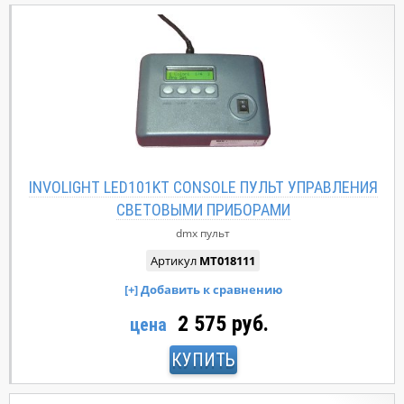
INVOLIGHT LED101KT CONSOLE ПУЛЬТ УПРАВЛЕНИЯ
СВЕТОВЫМИ ПРИБОРАМИ
dmx пульт
Артикул
MT018111
2 575 руб.
цена
КУПИТЬ