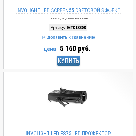
INVOLIGHT LED SCREEN55 СВЕТОВОЙ ЭФФЕКТ
светодиодная панель
Артикул
MT018308
5 160 руб.
цена
КУПИТЬ
INVOLIGHT LED FS75 LED ПРОЖЕКТОР