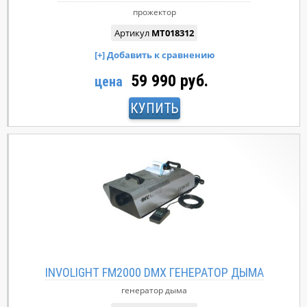
прожектор
Артикул
MT018312
59 990 руб.
цена
КУПИТЬ
INVOLIGHT FM2000 DMX ГЕНЕРАТОР ДЫМА
генератор дыма