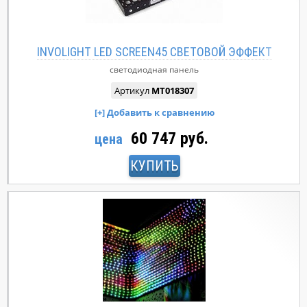
INVOLIGHT LED SCREEN45 СВЕТОВОЙ ЭФФЕКТ
светодиодная панель
Артикул
MT018307
60 747 руб.
цена
КУПИТЬ