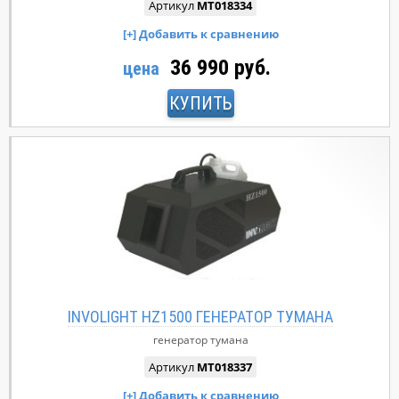
Артикул
MT018334
36 990 руб.
цена
КУПИТЬ
INVOLIGHT HZ1500 ГЕНЕРАТОР ТУМАНА
генератор тумана
Артикул
MT018337