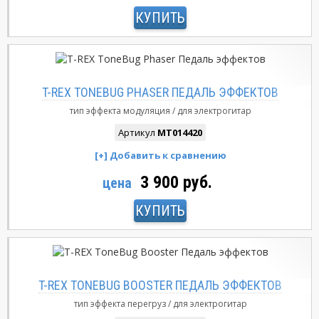
КУПИТЬ
T-REX TONEBUG PHASER ПЕДАЛЬ ЭФФЕКТОВ
тип эффекта
модуляция
для электрогитар
Артикул
MT014420
3 900 руб.
цена
КУПИТЬ
T-REX TONEBUG BOOSTER ПЕДАЛЬ ЭФФЕКТОВ
тип эффекта
перегруз
для электрогитар