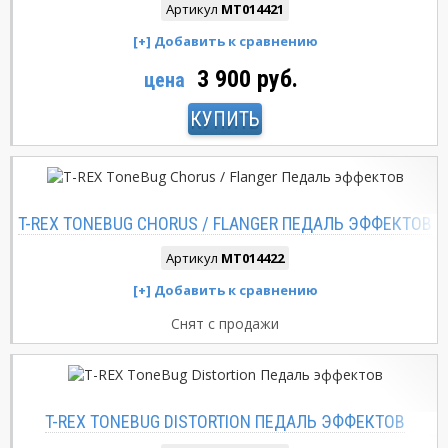
Артикул
MT014421
3 900 руб.
цена
КУПИТЬ
T-REX TONEBUG CHORUS / FLANGER ПЕДАЛЬ ЭФФЕКТОВ
Артикул
MT014422
Снят с продажи
T-REX TONEBUG DISTORTION ПЕДАЛЬ ЭФФЕКТОВ