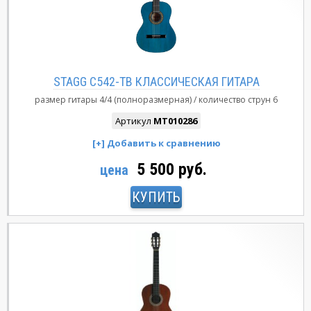
STAGG C542-TB КЛАССИЧЕСКАЯ ГИТАРА
размер гитары
4/4 (полноразмерная)
количество струн
6
Артикул
MT010286
5 500 руб.
цена
КУПИТЬ