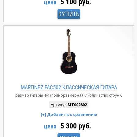
5 100 руб.
цена
КУПИТЬ
MARTINEZ FAC502 КЛАССИЧЕСКАЯ ГИТАРА
размер гитары
4/4 (полноразмерная)
количество струн
6
Артикул
MT002802
5 300 руб.
цена