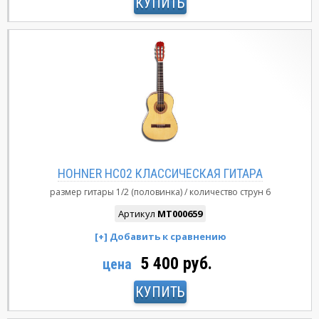
КУПИТЬ
HOHNER HC02 КЛАССИЧЕСКАЯ ГИТАРА
размер гитары
1/2 (половинка)
количество струн
6
Артикул
MT000659
5 400 руб.
цена
КУПИТЬ