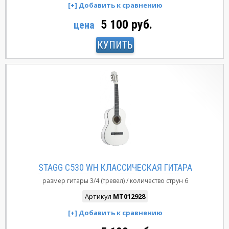
5 100 руб.
цена
КУПИТЬ
STAGG C530 WH КЛАССИЧЕСКАЯ ГИТАРА
размер гитары
3/4 (тревел)
количество струн
6
Артикул
MT012928