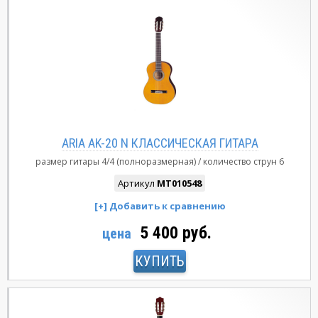
ARIA AK-20 N КЛАССИЧЕСКАЯ ГИТАРА
размер гитары
4/4 (полноразмерная)
количество струн
6
Артикул
MT010548
5 400 руб.
цена
КУПИТЬ