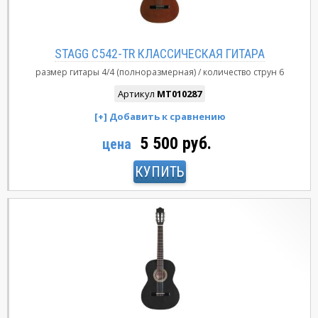
STAGG C542-TR КЛАССИЧЕСКАЯ ГИТАРА
размер гитары
4/4 (полноразмерная)
количество струн
6
Артикул
MT010287
5 500 руб.
цена
КУПИТЬ