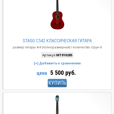
STAGG C542 КЛАССИЧЕСКАЯ ГИТАРА
размер гитары
4/4 (полноразмерная)
количество струн
6
Артикул
MT010285
5 500 руб.
цена
КУПИТЬ