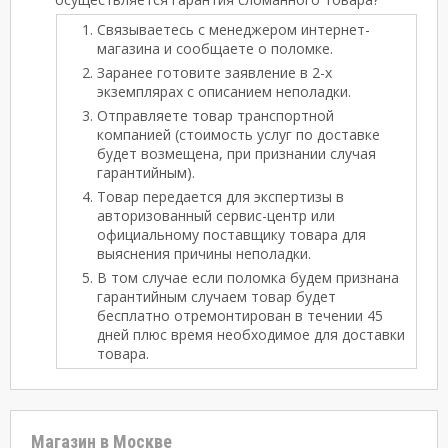
Связываетесь с менеджером интернет-
магазина и сообщаете о поломке.
Заранее готовите заявление в 2-х
экземплярах с описанием неполадки.
Отправляете товар транспортной
компанией (стоимость услуг по доставке
будет возмещена, при признании случая
гарантийным).
Товар передается для экспертизы в
авторизованный сервис-центр или
официальному поставщику товара для
выяснения причины неполадки.
В том случае если поломка будем признана
гарантийным случаем товар будет
бесплатно отремонтирован в течении 45
дней плюс время необходимое для доставки
товара.
Магазин в Москве