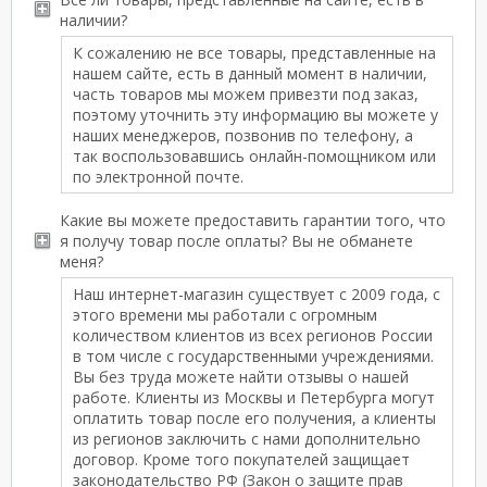
наличии?
К сожалению не все товары, представленные на
нашем сайте, есть в данный момент в наличии,
часть товаров мы можем привезти под заказ,
поэтому уточнить эту информацию вы можете у
наших менеджеров, позвонив по телефону, а
так воспользовавшись онлайн-помощником или
по электронной почте.
Какие вы можете предоставить гарантии того, что
я получу товар после оплаты? Вы не обманете
меня?
Наш интернет-магазин существует с 2009 года, с
этого времени мы работали с огромным
количеством клиентов из всех регионов России
в том числе с государственными учреждениями.
Вы без труда можете найти отзывы о нашей
работе. Клиенты из Москвы и Петербурга могут
оплатить товар после его получения, а клиенты
из регионов заключить с нами дополнительно
договор. Кроме того покупателей защищает
законодательство РФ (Закон о защите прав