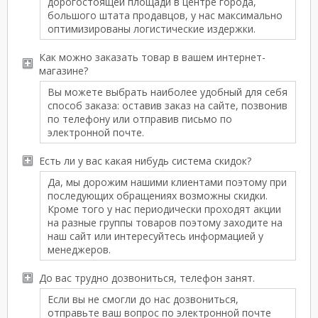
дорогостоящей площади в центре города,
большого штата продавцов, у нас максимально
оптимизированы логистические издержки.
Как можно заказать товар в вашем интернет-
магазине?
Вы можете выбрать наиболее удобный для себя
способ заказа: оставив заказ на сайте, позвонив
по телефону или отправив письмо по
электронной почте.
Есть ли у вас какая нибудь система скидок?
Да, мы дорожим нашими клиентами поэтому при
последующих обращениях возможны скидки.
Кроме того у нас периодически проходят акции
на разные группы товаров поэтому заходите на
наш сайт или интересуйтесь информацией у
менеджеров.
До вас трудно дозвониться, телефон занят.
Если вы не смогли до нас дозвониться,
отправьте ваш вопрос по электронной почте