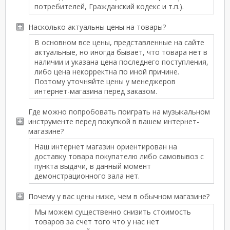
потребителей, Гражданский кодекс и т.п.).
Насколько актуальны цены на товары?
В основном все цены, представленные на сайте
актуальные, но иногда бывает, что товара нет в
наличии и указана цена последнего поступления,
либо цена некорректна по иной причине.
Поэтому уточняйте цены у менеджеров
интернет-магазина перед заказом.
Где можно попробовать поиграть на музыкальном
инструменте перед покупкой в вашем интернет-
магазине?
Наш интернет магазин ориентирован на
доставку товара покупателю либо самовывоз с
пункта выдачи, в данный момент
демонстрационного зала нет.
Почему у вас цены ниже, чем в обычном магазине?
Мы можем существенно снизить стоимость
товаров за счет того что у нас нет