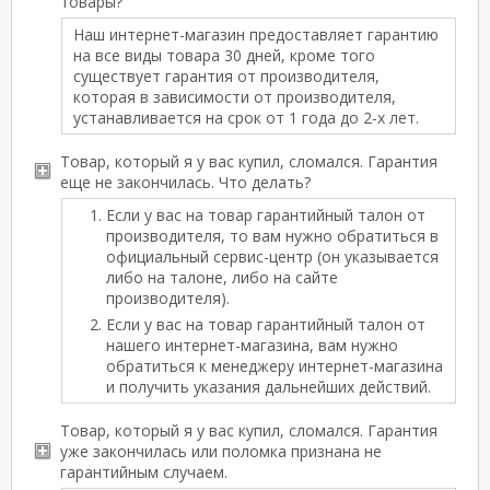
товары?
Наш интернет-магазин предоставляет гарантию
на все виды товара 30 дней, кроме того
существует гарантия от производителя,
которая в зависимости от производителя,
устанавливается на срок от 1 года до 2-х лет.
Товар, который я у вас купил, сломался. Гарантия
еще не закончилась. Что делать?
Если у вас на товар гарантийный талон от
производителя, то вам нужно обратиться в
официальный сервис-центр (он указывается
либо на талоне, либо на сайте
производителя).
Если у вас на товар гарантийный талон от
нашего интернет-магазина, вам нужно
обратиться к менеджеру интернет-магазина
и получить указания дальнейших действий.
Товар, который я у вас купил, сломался. Гарантия
уже закончилась или поломка признана не
гарантийным случаем.