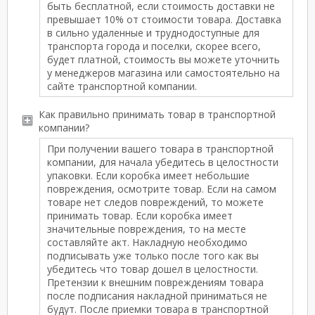
быть бесплатной, если стоимость доставки не
превышает 10% от стоимости товара. Доставка
в сильно удаленные и труднодоступные для
транспорта города и поселки, скорее всего,
будет платной, стоимость вы можете уточнить
у менеджеров магазина или самостоятельно на
сайте транспортной компании.
Как правильно принимать товар в транспортной
компании?
При получении вашего товара в транспортной
компании, для начала убедитесь в целостности
упаковки. Если коробка имеет небольшие
повреждения, осмотрите товар. Если на самом
товаре нет следов повреждений, то можете
принимать товар. Если коробка имеет
значительные повреждения, то на месте
составляйте акт. Накладную необходимо
подписывать уже только после того как вы
убедитесь что товар дошел в целостности.
Претензии к внешним повреждениям товара
после подписания накладной приниматься не
будут. После приемки товара в транспортной