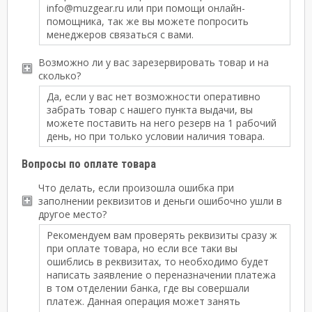
info@muzgear.ru или при помощи онлайн-
помощника, так же вы можете попросить
менеджеров связаться с вами.
Возможно ли у вас зарезервировать товар и на
сколько?
Да, если у вас нет возможности оперативно
забрать товар с нашего пункта выдачи, вы
можете поставить на него резерв на 1 рабочий
день, но при только условии наличия товара.
Вопросы по оплате товара
Что делать, если произошла ошибка при
заполнении реквизитов и деньги ошибочно ушли в
другое место?
Рекомендуем вам проверять реквизиты сразу ж
при оплате товара, но если все таки вы
ошиблись в реквизитах, то необходимо будет
написать заявление о переназначении платежа
в том отделении банка, где вы совершали
платеж. Данная операция может занять