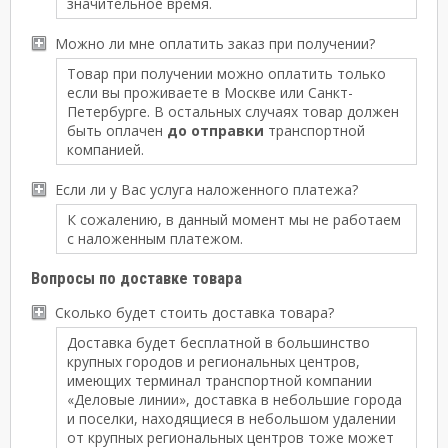
значительное время.
Можно ли мне оплатить заказ при получении?
Товар при получении можно оплатить только
если вы проживаете в Москве или Санкт-
Петербурге. В остальных случаях товар должен
быть оплачен
до отправки
транспортной
компанией.
Если ли у Вас услуга наложенного платежа?
К сожалению, в данный момент мы не работаем
с наложенным платежом.
Вопросы по доставке товара
Сколько будет стоить доставка товара?
Доставка будет бесплатной в большинство
крупных городов и региональных центров,
имеющих терминал транспортной компании
«Деловые линии», доставка в небольшие города
и поселки, находящиеся в небольшом удалении
от крупных региональных центров тоже может