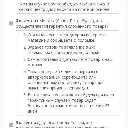
В этом случае вам необходимо обратиться в
сервис-центр для ремонта на платной основе.
Я клиент из Москвы (Санкт-Петербурга), как
осуществляется гарантия сломанного товара?
Связываетесь с менеджером интернет-
магазина и сообщаете о поломке.
Заранее готовите заявление в 2-х
экземплярах с описанием неполадки.
Самостоятельно доставляете товар в наш
магазин.
Товар передается для экспертизы в
авторизованный сервис-центр или
официальному поставщику товара для
выяснения причины неполадки.
В том случае если поломка будем признана
гарантийным случаем товар будет
бесплатно отремонтирован в течении 45
дней.
Я клиент из другого города России, как
осуществляется гарантия сломанного товара?