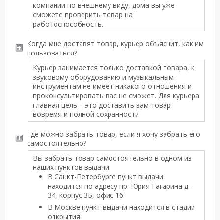
компании по внешнему виду, дома вы уже
сможете проверить товар на
работоспособность.
Когда мне доставят товар, курьер объяснит, как им
пользоваться?
Курьер занимается только доставкой товара, к
звуковому оборудованию и музыкальным
инструментам не имеет никакого отношения и
проконсультировать вас не сможет. Для курьера
главная цель – это доставить вам товар
вовремя и полной сохранности
Где можно забрать товар, если я хочу забрать его
самостоятельно?
Вы забрать товар самостоятельно в одном из
наших пунктов выдачи.
В Санкт-Петербурге пункт выдачи
находится по адресу пр. Юрия Гагарина д.
34, корпус 3Б, офис 16.
В Москве пункт выдачи находится в стадии
открытия.