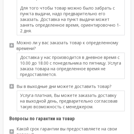
Для того чтобы товар можно было забрать с
пункта выдачи, надо предварительно его
заказать. Доставка на пункт выдачи может
занять определенное время, ориентировочно 1-
2 дня.
Можно ли у вас заказать товар к определенному
времени?
Доставка у нас производится в дневное время с
10.00 до 18.00 с понедельника по пятницу. Услуга
заказа товара на определенное время не
предоставляется.
Вы в выходные дни можете доставить товар?
Услуга платная, Вы можете заказать доставку
на выходной день, предварительно согласовав
такую возможность с менеджером.
Вопросы по гарантии на товар
Какой срок гарантии вы предоставляете на свои