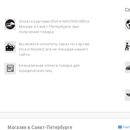
Сп
Оплата картами VISA и MASTERCARD в
Москве и Санкт-Петербурге при
получении товара
Вы можете оплатить заказ по картам
Visa и MasterCard не покидая нашего
сайта.
Безналичная оплата товара для
юридических лиц
Магазин в Санкт-Петербурге
Нап