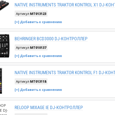
NATIVE INSTRUMENTS TRAKTOR KONTROL X1 DJ-КО
Артикул
MT013123
BEHRINGER BCD3000 DJ-КОНТРОЛЛЕР
Артикул
MT010137
NATIVE INSTRUMENTS TRAKTOR KONTROL F1 DJ-КО
Артикул
MT013118
RELOOP MIXAGE IE DJ-КОНТРОЛЛЕР