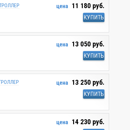
11 180 руб.
НТРОЛЛЕР
цена
КУПИТЬ
13 050 руб.
цена
КУПИТЬ
13 250 руб.
НТРОЛЛЕР
цена
КУПИТЬ
14 230 руб.
цена