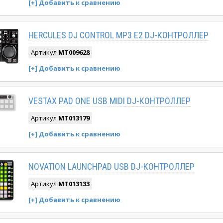
HERCULES DJ CONTROL MP3 E2 DJ-КОНТРОЛЛЕР
Артикул
MT009628
VESTAX PAD ONE USB MIDI DJ-КОНТРОЛЛЕР
Артикул
MT013179
NOVATION LAUNCHPAD USB DJ-КОНТРОЛЛЕР
Артикул
MT013133