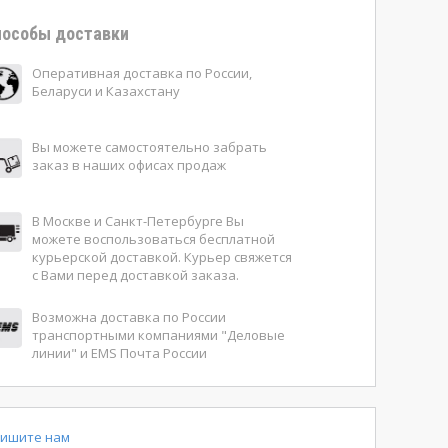
особы доставки
Оперативная доставка по России,
Беларуси и Казахстану
Вы можете самостоятельно забрать
заказ в наших офисах продаж
В Москве и Санкт-Петербурге Вы
можете воспользоваться бесплатной
курьерской доставкой. Курьер свяжется
с Вами перед доставкой заказа.
Возможна доставка по России
транспортными компаниями "Деловые
линии" и EMS Почта России
ишите нам