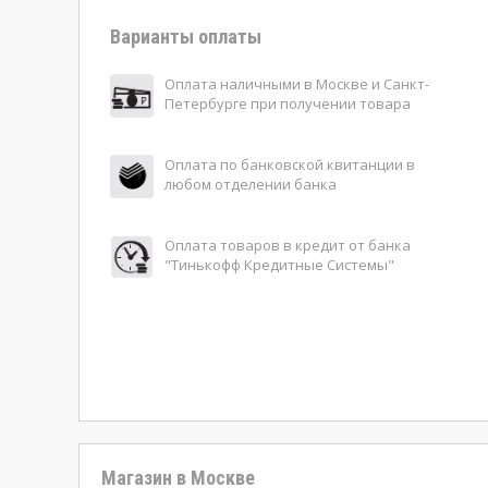
Варианты оплаты
Оплата наличными в Москве и Санкт-
Петербурге при получении товара
Оплата по банковской квитанции в
любом отделении банка
Оплата товаров в кредит от банка
"Тинькофф Кредитные Системы"
Магазин в Москве