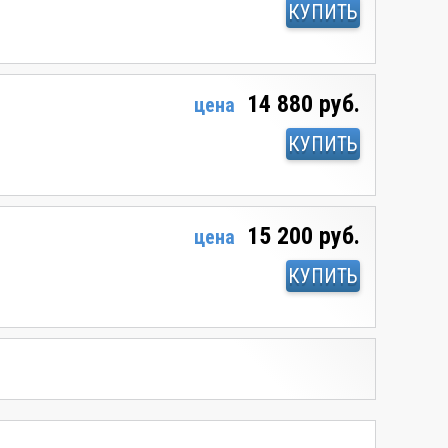
КУПИТЬ
14 880 руб.
цена
КУПИТЬ
15 200 руб.
цена
КУПИТЬ