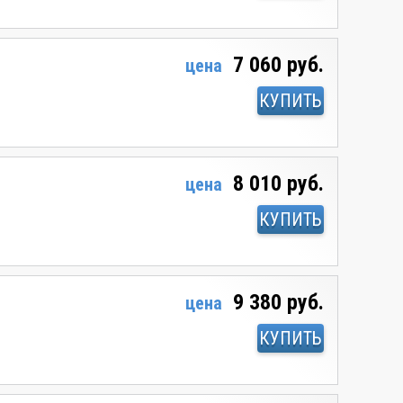
7 060 руб.
цена
КУПИТЬ
8 010 руб.
цена
КУПИТЬ
9 380 руб.
цена
КУПИТЬ