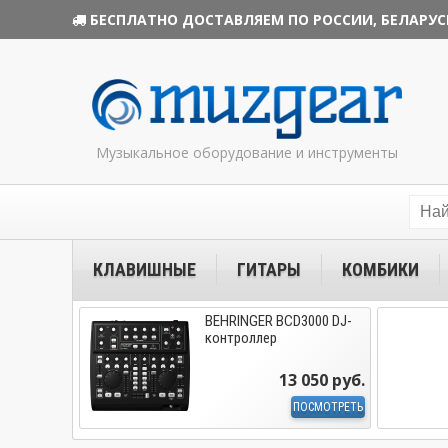
БЕСПЛАТНО ДОСТАВЛЯЕМ ПО РОССИИ, БЕЛАРУС
Музыкальное оборудование и инструменты
КЛАВИШНЫЕ
ГИТАРЫ
КОМБИКИ
BEHRINGER BCD3000 DJ-
контроллер
13 050 руб.
ПОСМОТРЕТЬ