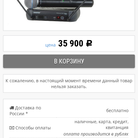
35 900
Р
цена
К сожалению, в настоящий момент времени данный товар
нельзя заказать.
Доставка по
бесплатно
России *
наличные, карта, кредит,
квитанция
Способы оплаты
оплата производится в рублях