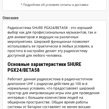
*
Подробнее об условиях оплаты и доставки
Описание
Радиосистема SHURE PGX24/BETA58 - это хороший
выбор как для профессиональных музыкантов, так и
для аниматоров и ведущих на различных
мероприятиях. Широкий функционал позволяет
использовать ее практически в любых условиях, а
простота в настройке делает эту радиосистему
доступной для любого человека.
Основные характеристики SHURE
PGX24/BETA58
Работает данная радиосистема в радиочастотном
диапазоне UHF с радиусом действия до 100 м в
нормальных условиях, что предоставляет широкий
простор для импровизации игры или для проведения
интервью с большим количеством людей на
обширном пространстве. Общее время работы
системы от батареи составляет не менее восьми