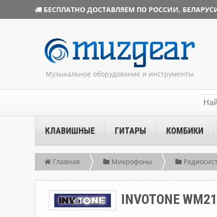
БЕСПЛАТНО ДОСТАВЛЯЕМ ПО РОССИИ, БЕЛАРУСИ
Музыкальное оборудование и инструменты
КЛАВИШНЫЕ
ГИТАРЫ
КОМБИКИ
Главная
Микрофоны
Радиосис
INVOTONE WM21