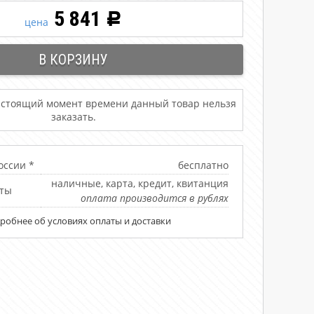
5 841
Р
цена
астоящий момент времени данный товар нельзя
заказать.
оссии *
бесплатно
наличные, карта, кредит, квитанция
ты
оплата производится в рублях
робнее об условиях оплаты и доставки