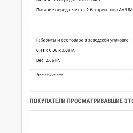
Питание передатчика – 2 батареи типа AA/UM3
Габариты и вес товара в заводской упаковке:
0.41 x 0.36 x 0.08 м.
Вес: 2.66 кг.
Производитель
ПОКУПАТЕЛИ ПРОСМАТРИВАВШИЕ ЭТО