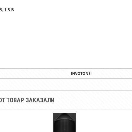
, 1.5 В
INVOTONE
Т ТОВАР ЗАКАЗАЛИ