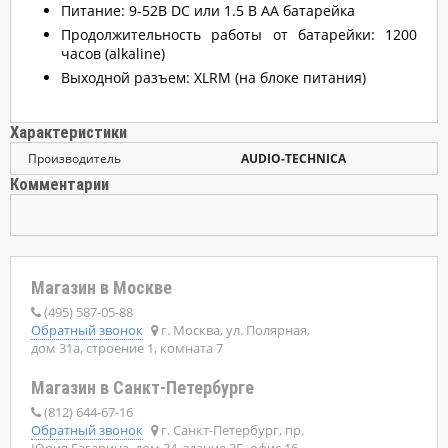
Питание: 9-52В DC или 1.5 В AA батарейка
Продолжительность работы от батарейки: 1200
часов (alkaline)
Выходной разъем: XLRM (на блоке питания)
Характеристики
Производитель
AUDIO-TECHNICA
Комментарии
Магазин в Москве
(495) 587-05-88
Обратный звонок
г. Москва, ул. Полярная,
дом 31а, строение 1, комната 7
Магазин в Санкт-Петербурге
(812) 644-67-16
Обратный звонок
г. Санкт-Петербург, пр.