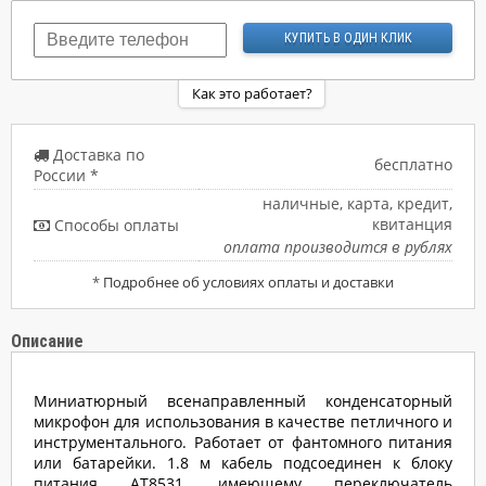
Как это работает?
Доставка по
бесплатно
России *
наличные, карта, кредит,
квитанция
Способы оплаты
оплата производится в рублях
*
Подробнее об условиях оплаты и доставки
Описание
Миниатюрный всенаправленный конденсаторный
микрофон для использования в качестве петличного и
инструментального. Работает от фантомного питания
или батарейки.
1.8 м
кабель подсоединен к блоку
питания AT8531, имеющему переключатель