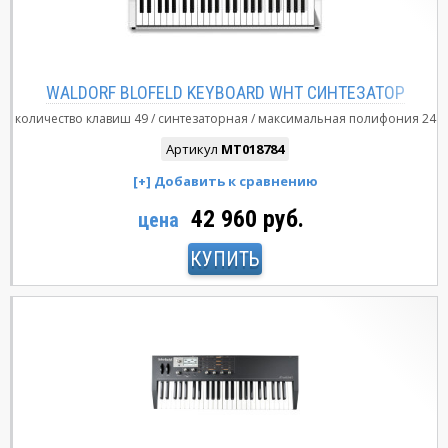
WALDORF BLOFELD KEYBOARD WHT СИНТЕЗАТОР
количество клавиш
49
синтезаторная
максимальная полифония
24
Артикул
MT018784
42 960 руб.
цена
КУПИТЬ