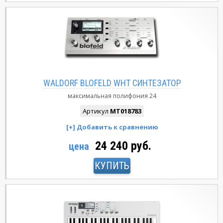
WALDORF BLOFELD WHT СИНТЕЗАТОР
максимальная полифония
24
Артикул
MT018783
24 240 руб.
цена
КУПИТЬ