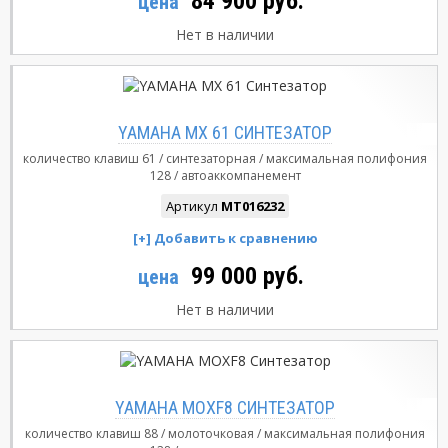
84 900 руб.
цена
Нет в наличии
YAMAHA MX 61 СИНТЕЗАТОР
количество клавиш
61
синтезаторная
максимальная полифония
128
автоаккомпанемент
Артикул
MT016232
99 000 руб.
цена
Нет в наличии
YAMAHA MOXF8 СИНТЕЗАТОР
количество клавиш
88
молоточковая
максимальная полифония