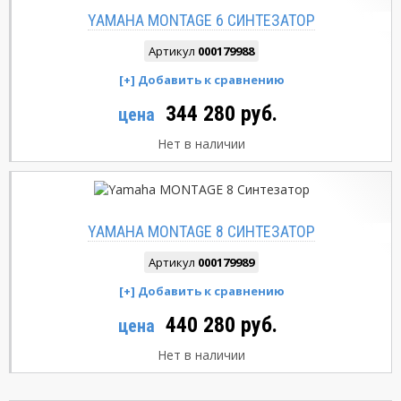
YAMAHA MONTAGE 6 СИНТЕЗАТОР
Артикул
000179988
344 280 руб.
цена
Нет в наличии
YAMAHA MONTAGE 8 СИНТЕЗАТОР
Артикул
000179989
440 280 руб.
цена
Нет в наличии