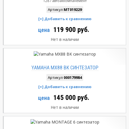
128
автоаккомпанемент
Артикул
MT019229
119 900 руб.
цена
Нет в наличии
YAMAHA MX88 BK СИНТЕЗАТОР
Артикул
000179984
145 000 руб.
цена
Нет в наличии