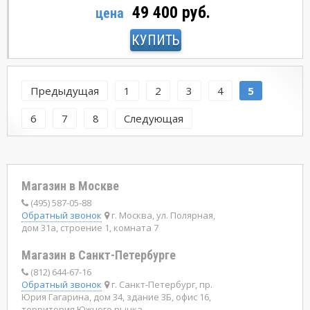
49 400 руб.
цена
КУПИТЬ
Предыдущая
1
2
3
4
5
6
7
8
Следующая
Магазин в Москве
(495) 587-05-88
Обратный звонок
г. Москва, ул. Полярная,
дом 31а, строение 1, комната 7
Магазин в Санкт-Петербурге
(812) 644-67-16
Обратный звонок
г. Санкт-Петербург, пр.
Юрия Гагарина, дом 34, здание 3Б, офис 16,
территория Южного рынка