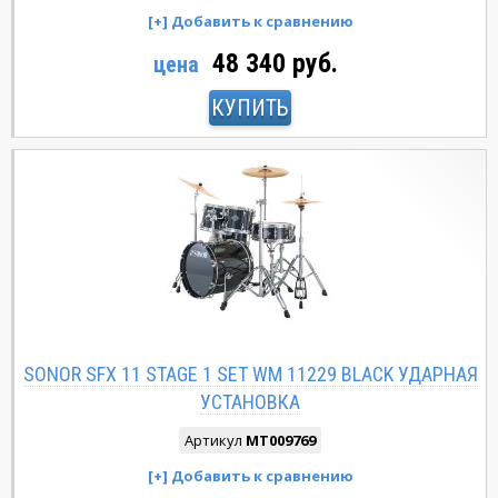
48 340 руб.
цена
КУПИТЬ
SONOR SFX 11 STAGE 1 SET WM 11229 BLACK УДАРНАЯ
УСТАНОВКА
Артикул
MT009769