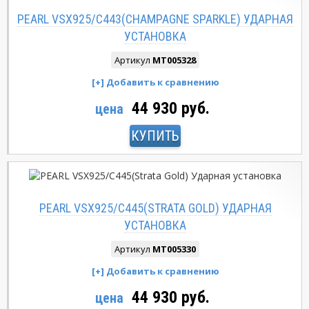
PEARL VSX925/C443(CHAMPAGNE SPARKLE) УДАРНАЯ
УСТАНОВКА
Артикул
MT005328
44 930 руб.
цена
КУПИТЬ
PEARL VSX925/C445(STRATA GOLD) УДАРНАЯ
УСТАНОВКА
Артикул
MT005330
44 930 руб.
цена