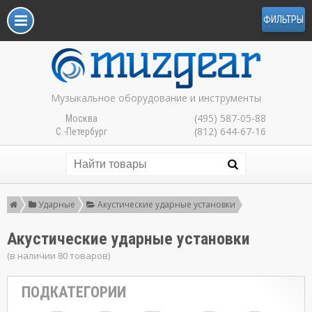
ФИЛЬТРЫ
Музыкальное оборудование и инструменты
(495) 587-05-88
Москва
(812) 644-67-16
С.-Петербург
Ударные
Акустические ударные установки
Акустические ударные установки
(в наличии 80 товаров)
ПОДКАТЕГОРИИ