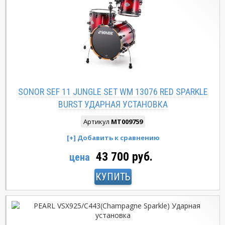
SONOR SEF 11 JUNGLE SET WM 13076 RED SPARKLE
BURST УДАРНАЯ УСТАНОВКА
Артикул
MT009759
43 700 руб.
цена
КУПИТЬ