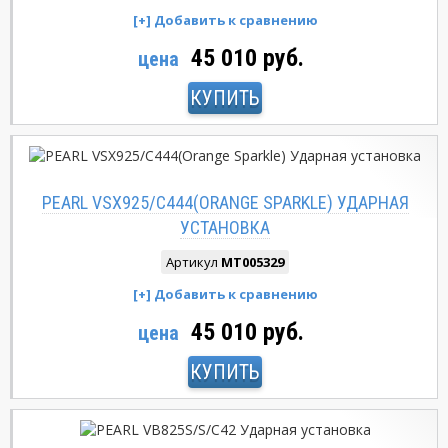
45 010 руб.
цена
КУПИТЬ
PEARL VSX925/C444(ORANGE SPARKLE) УДАРНАЯ
УСТАНОВКА
Артикул
MT005329
45 010 руб.
цена
КУПИТЬ