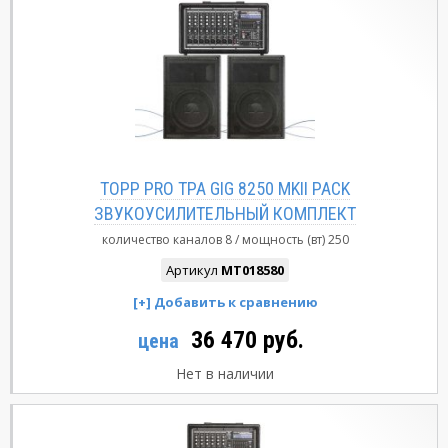
TOPP PRO TPA GIG 8250 MKII PACK
ЗВУКОУСИЛИТЕЛЬНЫЙ КОМПЛЕКТ
количество каналов
8
мощность (вт)
250
Артикул
MT018580
36 470 руб.
цена
Нет в наличии