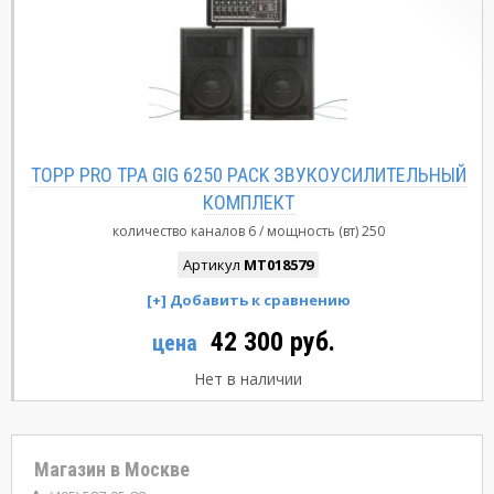
TOPP PRO TPA GIG 6250 PACK ЗВУКОУСИЛИТЕЛЬНЫЙ
КОМПЛЕКТ
количество каналов
6
мощность (вт)
250
Артикул
MT018579
42 300 руб.
цена
Нет в наличии
Магазин в Москве