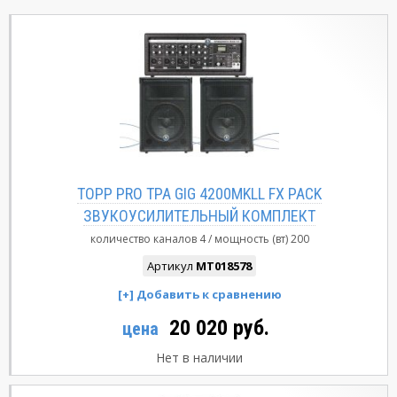
TOPP PRO TPA GIG 4200MKLL FX PACK
ЗВУКОУСИЛИТЕЛЬНЫЙ КОМПЛЕКТ
количество каналов
4
мощность (вт)
200
Артикул
MT018578
20 020 руб.
цена
Нет в наличии