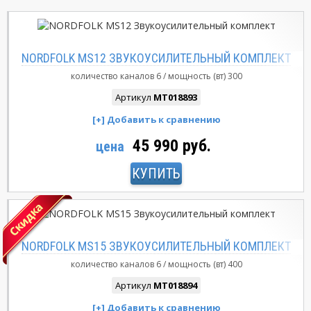
NORDFOLK MS12 ЗВУКОУСИЛИТЕЛЬНЫЙ КОМПЛЕКТ
количество каналов
6
мощность (вт)
300
Артикул
MT018893
45 990 руб.
цена
КУПИТЬ
NORDFOLK MS15 ЗВУКОУСИЛИТЕЛЬНЫЙ КОМПЛЕКТ
количество каналов
6
мощность (вт)
400
Артикул
MT018894