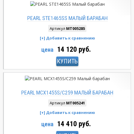
PEARL STE1465SS МАЛЫЙ БАРАБАН
Артикул
MT005285
14 120 руб.
цена
КУПИТЬ
PEARL MCX1455S/C259 МАЛЫЙ БАРАБАН
Артикул
MT005241
14 410 руб.
цена