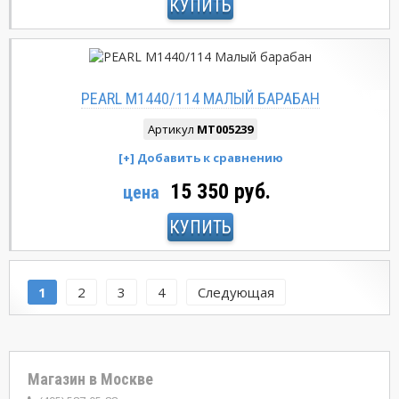
КУПИТЬ
PEARL M1440/114 МАЛЫЙ БАРАБАН
Артикул
MT005239
15 350 руб.
цена
КУПИТЬ
1
2
3
4
Следующая
Магазин в Москве