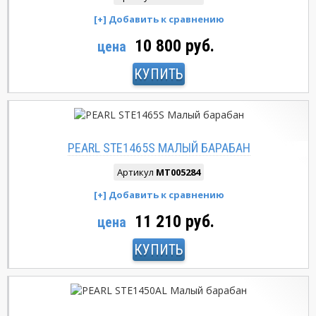
10 800 руб.
цена
КУПИТЬ
PEARL STE1465S МАЛЫЙ БАРАБАН
Артикул
MT005284
11 210 руб.
цена
КУПИТЬ