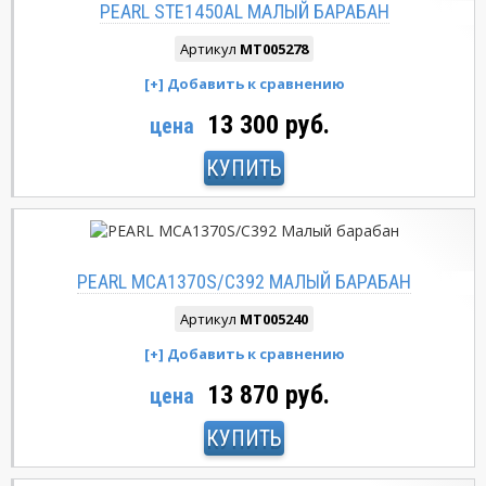
PEARL STE1450AL МАЛЫЙ БАРАБАН
Артикул
MT005278
13 300 руб.
цена
КУПИТЬ
PEARL MCA1370S/C392 МАЛЫЙ БАРАБАН
Артикул
MT005240
13 870 руб.
цена
КУПИТЬ