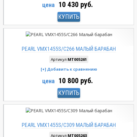
10 430 руб.
цена
КУПИТЬ
PEARL VMX1455S/C266 МАЛЫЙ БАРАБАН
Артикул
MT005261
10 800 руб.
цена
КУПИТЬ
PEARL VMX1455S/C309 МАЛЫЙ БАРАБАН
Артикул
MT005263