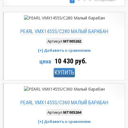
PEARL VMX1455S/C280 МАЛЫЙ БАРАБАН
Артикул
MT005262
10 430 руб.
цена
КУПИТЬ
PEARL VMX1455S/C360 МАЛЫЙ БАРАБАН
Артикул
MT005264