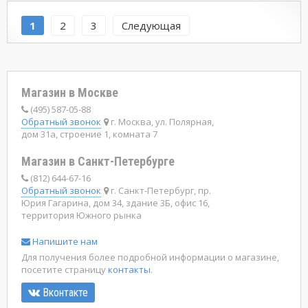
1
2
3
Следующая
Магазин в Москве
(495) 587-05-88
Обратный звонок
г. Москва, ул. Полярная,
дом 31а, строение 1, комната 7
Магазин в Санкт-Петербурге
(812) 644-67-16
Обратный звонок
г. Санкт-Петербург, пр.
Юрия Гагарина, дом 34, здание 3Б, офис 16,
территория Южного рынка
Напишите нам
Для получения более подробной информации о магазине,
посетите страницу
контакты
.
Вконтакте