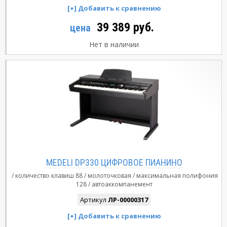
39 389 руб.
цена
Нет в наличии
MEDELI DP330 ЦИФРОВОЕ ПИАНИНО
количество клавиш
88
молоточковая
максимальная полифония
128
автоаккомпанемент
Артикул
ЛР-00000317