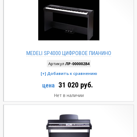
MEDELI SP4000 ЦИФРОВОЕ ПИАНИНО
Артикул
ЛР-00000284
31 020 руб.
цена
Нет в наличии