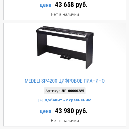
43 658 руб.
цена
Нет в наличии
MEDELI SP4200 ЦИФРОВОЕ ПИАНИНО
Артикул
ЛР-00000285
43 980 руб.
цена
Нет в наличии