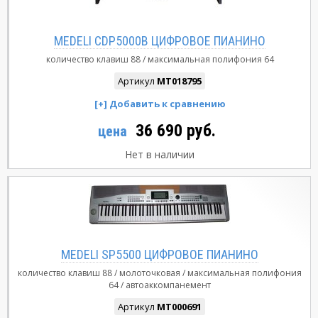
MEDELI CDP5000B ЦИФРОВОЕ ПИАНИНО
количество клавиш
88
максимальная полифония
64
Артикул
MT018795
36 690 руб.
цена
Нет в наличии
MEDELI SP5500 ЦИФРОВОЕ ПИАНИНО
количество клавиш
88
молоточковая
максимальная полифония
64
автоаккомпанемент
Артикул
MT000691