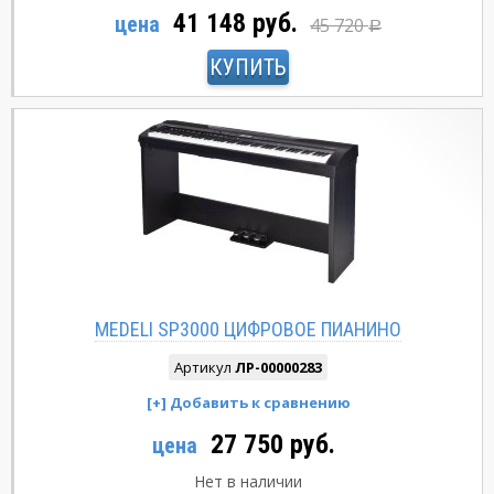
41 148 руб.
цена
45 720
Р
КУПИТЬ
MEDELI SP3000 ЦИФРОВОЕ ПИАНИНО
Артикул
ЛР-00000283
27 750 руб.
цена
Нет в наличии