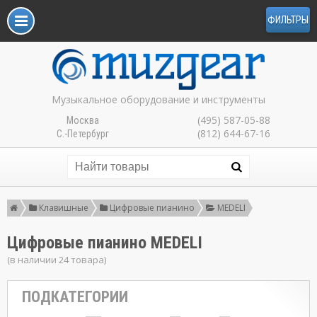
ФИЛЬТРЫ
Музыкальное оборудование и инструменты
(495) 587-05-88
Москва
(812) 644-67-16
С.-Петербург
Клавишные
Цифровые пианино
MEDELI
Цифровые пианино MEDELI
(в наличии 24 товара)
ПОДКАТЕГОРИИ