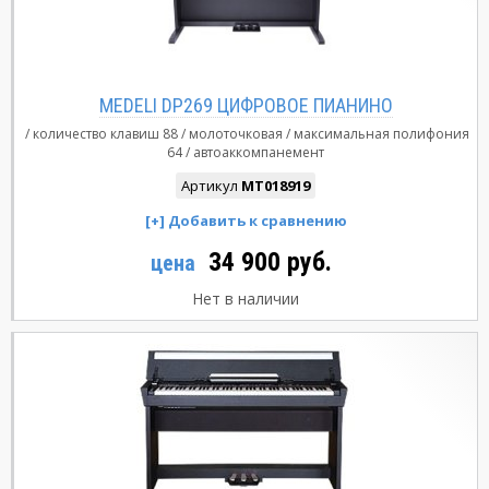
MEDELI DP269 ЦИФРОВОЕ ПИАНИНО
количество клавиш
88
молоточковая
максимальная полифония
64
автоаккомпанемент
Артикул
MT018919
34 900 руб.
цена
Нет в наличии