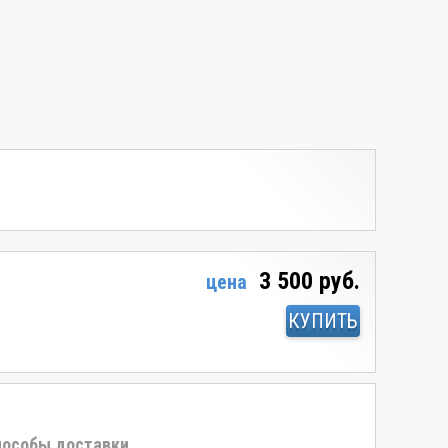
3 500 руб.
цена
КУПИТЬ
особы доставки