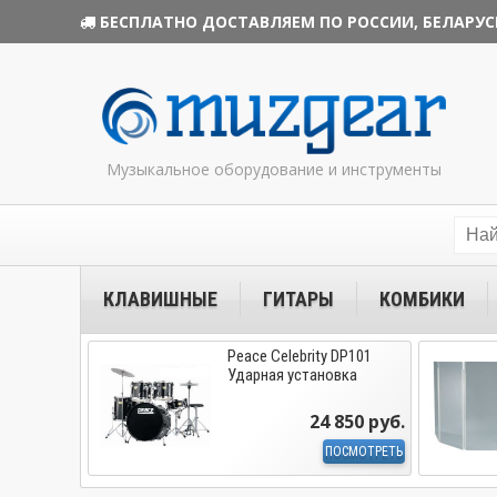
БЕСПЛАТНО ДОСТАВЛЯЕМ ПО РОССИИ, БЕЛАРУС
Музыкальное оборудование и инструменты
КЛАВИШНЫЕ
ГИТАРЫ
КОМБИКИ
Peace Celebrity DP101
Ударная установка
24 850 руб.
ПОСМОТРЕТЬ