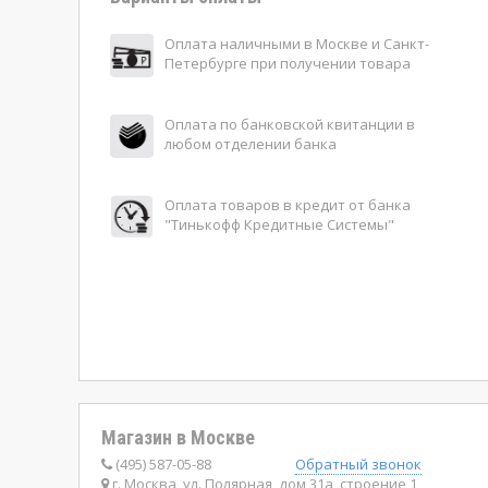
Оплата наличными в Москве и Санкт-
Петербурге при получении товара
Оплата по банковской квитанции в
любом отделении банка
Оплата товаров в кредит от банка
"Тинькофф Кредитные Системы"
Магазин в Москве
(495) 587-05-88
Обратный звонок
г. Москва, ул. Полярная, дом 31а, строение 1,