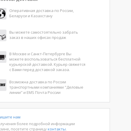
Оперативная доставка по России,
Беларуси и Казахстану
Вы можете самостоятельно забрать
заказ в наших офисах продаж
В Москве и Санкт-Петербурге Вы
можете воспользоваться бесплатной
курьерской доставкой. Курьер свяжется
с Вами перед доставкой заказа.
Возможна доставка по России
транспортными компаниями "Деловые
линии" и EMS Почта России
ишите нам
олучения более подробной информации
азине, посетите страницу
контакты
.