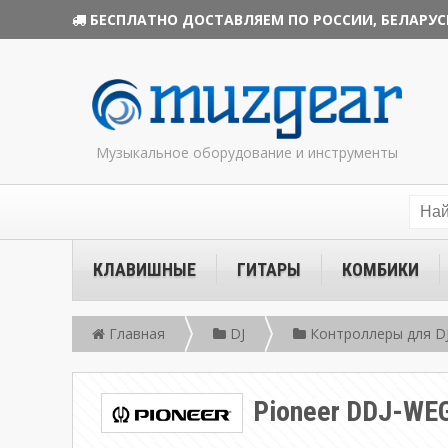
БЕСПЛАТНО ДОСТАВЛЯЕМ ПО РОССИИ, БЕЛАРУС
Музыкальное оборудование и инструменты
КЛАВИШНЫЕ
ГИТАРЫ
КОМБИКИ
Главная
DJ
Контроллеры для D
Pioneer DDJ-WE