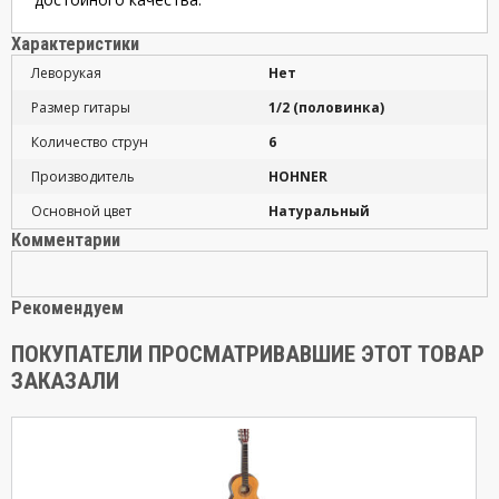
Характеристики
Леворукая
Нет
Размер гитары
1/2 (половинка)
Количество струн
6
Производитель
HOHNER
Основной цвет
Натуральный
Комментарии
Рекомендуем
ПОКУПАТЕЛИ ПРОСМАТРИВАВШИЕ ЭТОТ ТОВАР
ЗАКАЗАЛИ