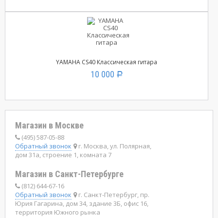
YAMAHA CS40 Классическая гитара
10 000
Р
Магазин в Москве
(495) 587-05-88
Обратный звонок
г. Москва, ул. Полярная,
дом 31а, строение 1, комната 7
Магазин в Санкт-Петербурге
(812) 644-67-16
Обратный звонок
г. Санкт-Петербург, пр.
Юрия Гагарина, дом 34, здание 3Б, офис 16,
территория Южного рынка