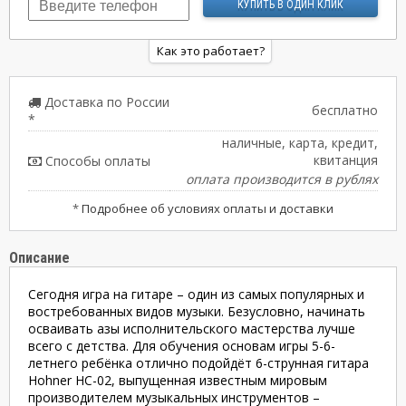
Как это работает?
Доставка по России
бесплатно
*
наличные, карта, кредит,
квитанция
Способы оплаты
оплата производится в рублях
*
Подробнее об условиях оплаты и доставки
Описание
Сегодня игра на гитаре – один из самых популярных и
востребованных видов музыки. Безусловно, начинать
осваивать азы исполнительского мастерства лучше
всего с детства. Для обучения основам игры 5-6-
летнего ребёнка отлично подойдёт 6-струнная гитара
Hohner HC-02, выпущенная известным мировым
производителем музыкальных инструментов –