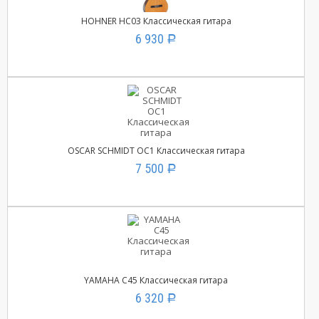
HOHNER HC03 Классическая гитара
6 930
Р
OSCAR SCHMIDT OC1 Классическая гитара
7 500
Р
YAMAHA C45 Классическая гитара
6 320
Р