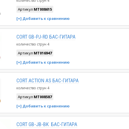
количество струн
4
Артикул
MT008615
CORT GB-PJ-RD БАС-ГИТАРА
количество струн
4
Артикул
MT016947
CORT ACTION AS БАС-ГИТАРА
количество струн
4
Артикул
MT008587
CORT GB-JB-BK БАС-ГИТАРА