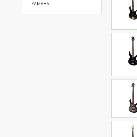
YAMAHA