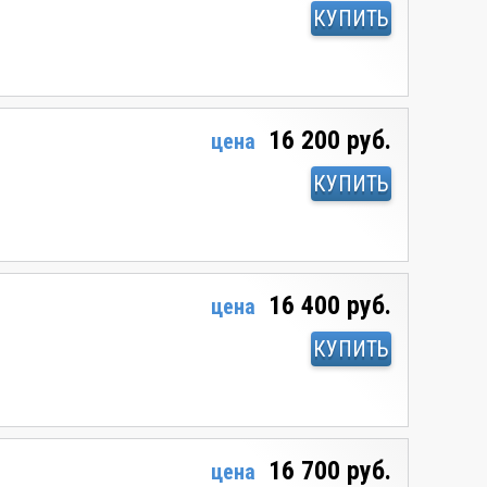
КУПИТЬ
16 200 руб.
цена
КУПИТЬ
16 400 руб.
цена
КУПИТЬ
16 700 руб.
цена