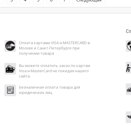
Сп
Оплата картами VISA и MASTERCARD в
Москве и Санкт-Петербурге при
получении товара
Вы можете оплатить заказ по картам
Visa и MasterCard не покидая нашего
сайта.
Безналичная оплата товара для
юридических лиц