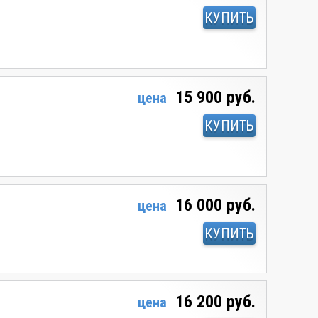
КУПИТЬ
15 900 руб.
цена
КУПИТЬ
16 000 руб.
цена
КУПИТЬ
16 200 руб.
цена