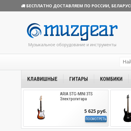
БЕСПЛАТНО ДОСТАВЛЯЕМ ПО РОССИИ, БЕЛАРУС
Музыкальное оборудование и инструменты
КЛАВИШНЫЕ
ГИТАРЫ
КОМБИКИ
ARIA STG-MINI 3TS
Электрогитара
5 625 руб.
ПОСМОТРЕТЬ