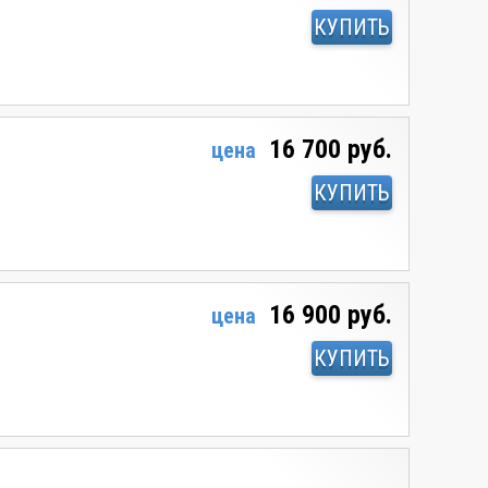
КУПИТЬ
16 700 руб.
цена
КУПИТЬ
16 900 руб.
цена
КУПИТЬ