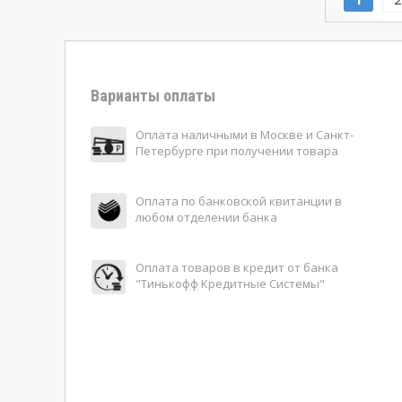
Варианты оплаты
Оплата наличными в Москве и Санкт-
Петербурге при получении товара
Оплата по банковской квитанции в
любом отделении банка
Оплата товаров в кредит от банка
"Тинькофф Кредитные Системы"