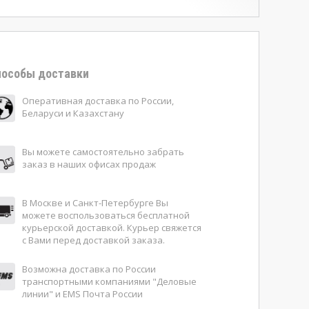
особы доставки
Оперативная доставка по России,
Беларуси и Казахстану
Вы можете самостоятельно забрать
заказ в наших офисах продаж
В Москве и Санкт-Петербурге Вы
можете воспользоваться бесплатной
курьерской доставкой. Курьер свяжется
с Вами перед доставкой заказа.
Возможна доставка по России
транспортными компаниями "Деловые
линии" и EMS Почта России