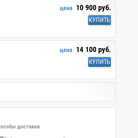
10 900 руб.
цена
КУПИТЬ
14 100 руб.
цена
КУПИТЬ
особы доставки