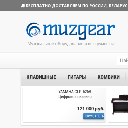
БЕСПЛАТНО ДОСТАВЛЯЕМ ПО РОССИИ, БЕЛАРУС
Музыкальное оборудование и инструменты
КЛАВИШНЫЕ
ГИТАРЫ
КОМБИКИ
YAMAHA CLP-525B
Цифровое пианино
121 000 руб.
ПОСМОТРЕТЬ