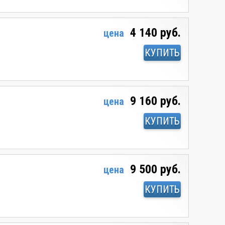
4 140 руб.
цена
КУПИТЬ
9 160 руб.
цена
КУПИТЬ
9 500 руб.
цена
КУПИТЬ