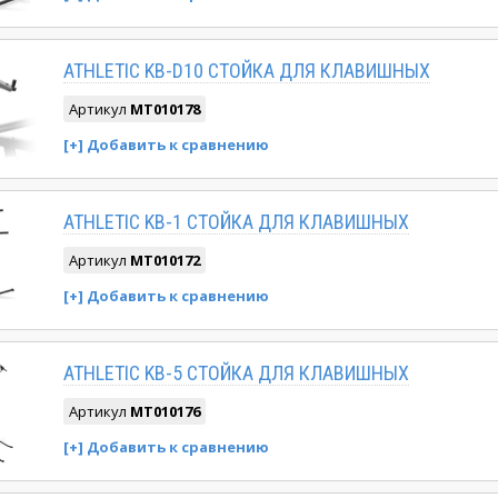
ATHLETIC KB-D10 CТОЙКА ДЛЯ КЛАВИШНЫХ
Артикул
MT010178
ATHLETIC KB-1 CТОЙКА ДЛЯ КЛАВИШНЫХ
Артикул
MT010172
ATHLETIC KB-5 CТОЙКА ДЛЯ КЛАВИШНЫХ
Артикул
MT010176