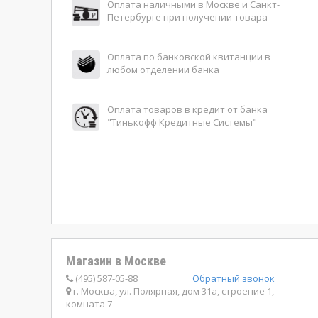
Оплата наличными в Москве и Санкт-
Петербурге при получении товара
Оплата по банковской квитанции в
любом отделении банка
Оплата товаров в кредит от банка
"Тинькофф Кредитные Системы"
Магазин в Москве
(495) 587-05-88
Обратный звонок
г. Москва, ул. Полярная, дом 31а, строение 1,
комната 7