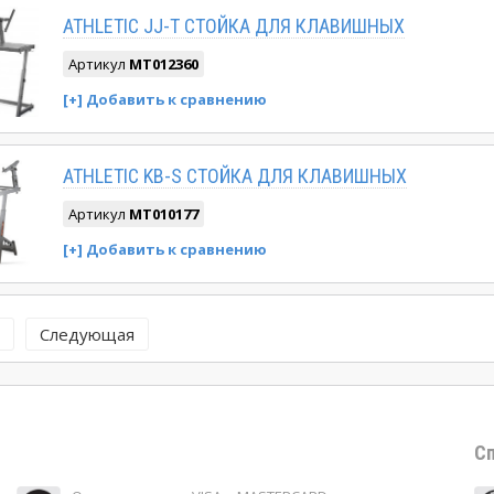
ATHLETIC JJ-T CТОЙКА ДЛЯ КЛАВИШНЫХ
Артикул
MT012360
ATHLETIC KB-S CТОЙКА ДЛЯ КЛАВИШНЫХ
Артикул
MT010177
Следующая
Сп