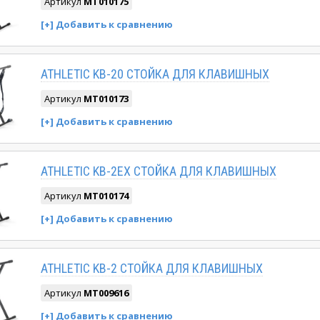
Артикул
MT010175
ATHLETIC KB-20 CТОЙКА ДЛЯ КЛАВИШНЫХ
Артикул
MT010173
ATHLETIC KB-2EX CТОЙКА ДЛЯ КЛАВИШНЫХ
Артикул
MT010174
ATHLETIC KB-2 CТОЙКА ДЛЯ КЛАВИШНЫХ
Артикул
MT009616