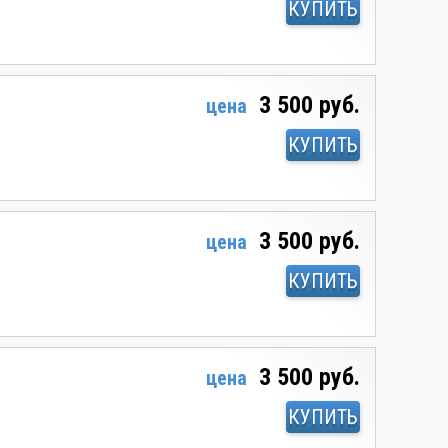
КУПИТЬ
3 500 руб.
цена
КУПИТЬ
3 500 руб.
цена
КУПИТЬ
3 500 руб.
цена
КУПИТЬ