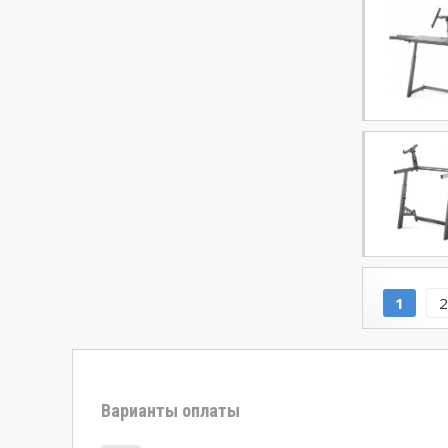
1
2
Варианты оплаты