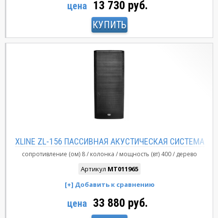
13 730 руб.
цена
КУПИТЬ
XLINE ZL-156 ПАССИВНАЯ АКУСТИЧЕСКАЯ СИСТЕМА
сопротивление (ом)
8
колонка
мощность (вт)
400
дерево
Артикул
MT011965
33 880 руб.
цена