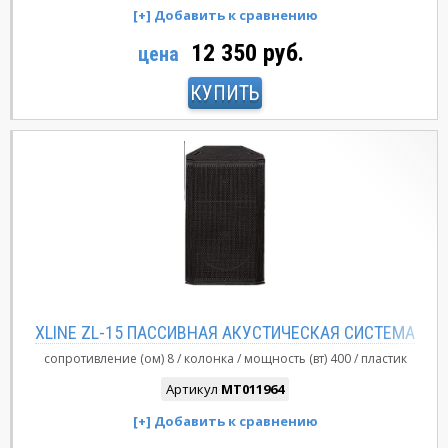
12 350 руб.
цена
КУПИТЬ
XLINE ZL-15 ПАССИВНАЯ АКУСТИЧЕСКАЯ СИСТЕМА
сопротивление (ом)
8
колонка
мощность (вт)
400
пластик
Артикул
MT011964