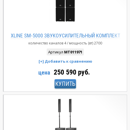
XLINE SM-5000 ЗВУКОУСИЛИТЕЛЬНЫЙ КОМПЛЕКТ
количество каналов
4
мощность (вт)
2700
Артикул
MT011971
250 590 руб.
цена
КУПИТЬ