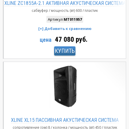
XLINE ZC1855A-2.1 АКТИВНАЯ АКУСТИЧЕСКАЯ СИСТЕМА
сабвуфер
мощность (вт)
600
пластик
Артикул
MT011957
47 080 руб.
цена
КУПИТЬ
XLINE XL15 ПАССИВНАЯ АКУСТИЧЕСКАЯ СИСТЕМА
сопротивление (ом)
8
колонка
мощность (вт)
450
пластик