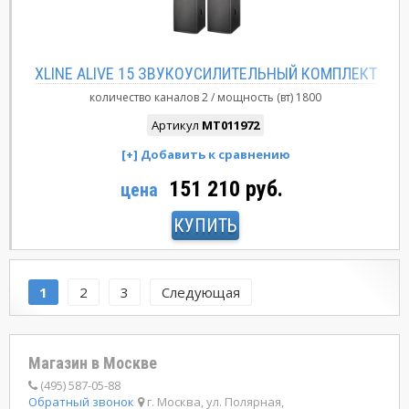
XLINE ALIVE 15 ЗВУКОУСИЛИТЕЛЬНЫЙ КОМПЛЕКТ
количество каналов
2
мощность (вт)
1800
Артикул
MT011972
151 210 руб.
цена
КУПИТЬ
1
2
3
Следующая
Магазин в Москве
(495) 587-05-88
Обратный звонок
г. Москва, ул. Полярная,