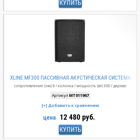
КУПИТЬ
XLINE MF300 ПАССИВНАЯ АКУСТИЧЕСКАЯ СИСТЕМА
сопротивление (ом)
8
колонка
мощность (вт)
300
дерево
Артикул
MT011967
12 480 руб.
цена
КУПИТЬ