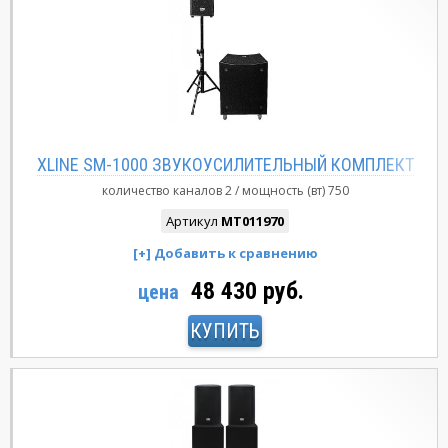
XLINE SM-1000 ЗВУКОУСИЛИТЕЛЬНЫЙ КОМПЛЕКТ
количество каналов
2
мощность (вт)
750
Артикул
MT011970
48 430 руб.
цена
КУПИТЬ