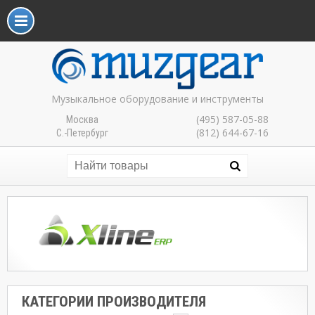
Музыкальное оборудование и инструменты
(495) 587-05-88
Москва
(812) 644-67-16
С.-Петербург
КАТЕГОРИИ ПРОИЗВОДИТЕЛЯ