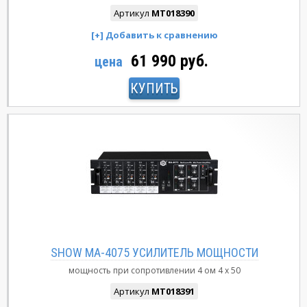
Артикул
MT018390
61 990 руб.
цена
КУПИТЬ
SHOW MA-4075 УСИЛИТЕЛЬ МОЩНОСТИ
мощность при сопротивлении 4 ом
4 х 50
Артикул
MT018391