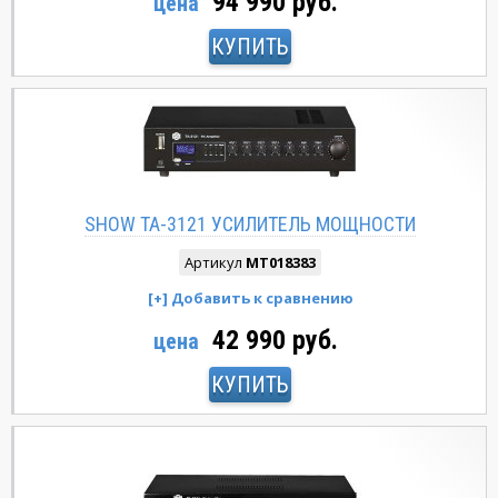
94 990 руб.
цена
КУПИТЬ
SHOW TA-3121 УСИЛИТЕЛЬ МОЩНОСТИ
Артикул
MT018383
42 990 руб.
цена
КУПИТЬ