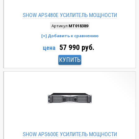
SHOW APS480E УСИЛИТЕЛЬ МОЩНОСТИ
Артикул
MT018389
57 990 руб.
цена
КУПИТЬ
SHOW APS600E УСИЛИТЕЛЬ МОЩНОСТИ