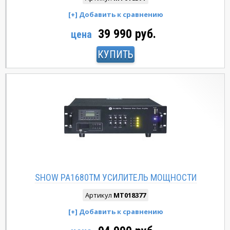
39 990 руб.
цена
КУПИТЬ
SHOW PA1680TM УСИЛИТЕЛЬ МОЩНОСТИ
Артикул
MT018377