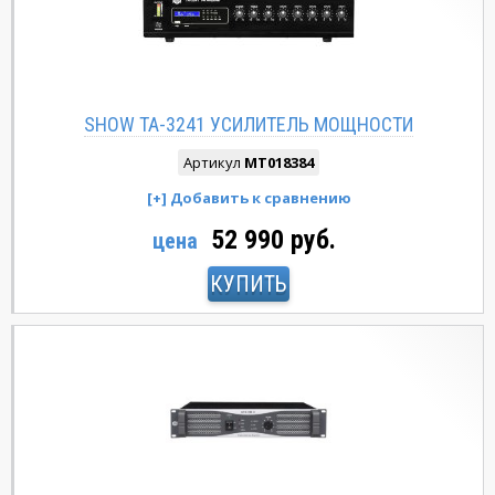
SHOW TA-3241 УСИЛИТЕЛЬ МОЩНОСТИ
Артикул
MT018384
52 990 руб.
цена
КУПИТЬ