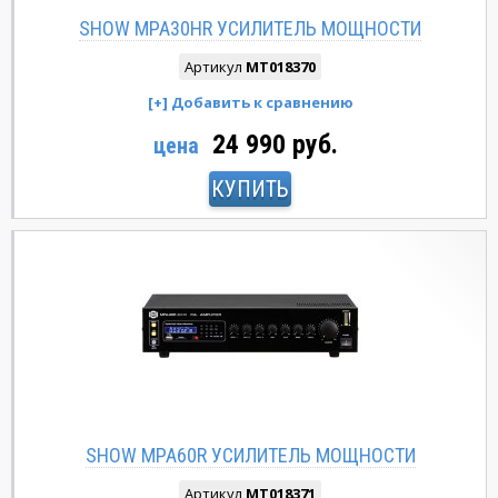
SHOW MPA30HR УСИЛИТЕЛЬ МОЩНОСТИ
Артикул
MT018370
24 990 руб.
цена
КУПИТЬ
SHOW MPA60R УСИЛИТЕЛЬ МОЩНОСТИ
Артикул
MT018371