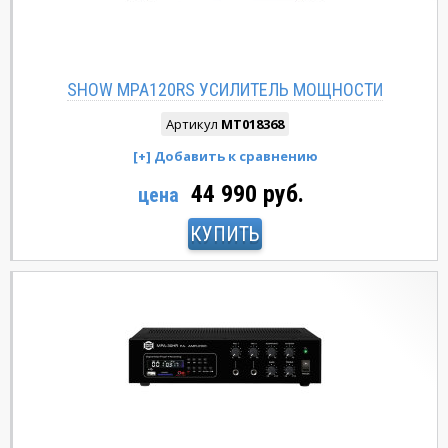
SHOW MPA120RS УСИЛИТЕЛЬ МОЩНОСТИ
Артикул
MT018368
44 990 руб.
цена
КУПИТЬ