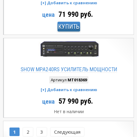
71 990 руб.
цена
КУПИТЬ
SHOW MPA240RS УСИЛИТЕЛЬ МОЩНОСТИ
Артикул
MT018369
57 990 руб.
цена
Нет в наличии
1
2
3
Следующая