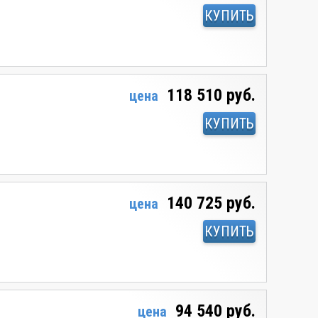
КУПИТЬ
118 510 руб.
цена
КУПИТЬ
140 725 руб.
цена
КУПИТЬ
94 540 руб.
цена