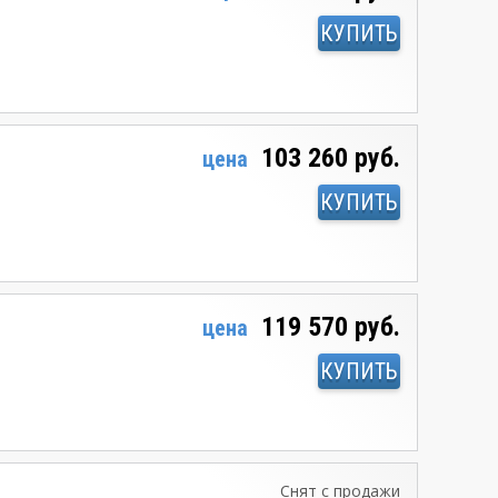
КУПИТЬ
103 260 руб.
цена
КУПИТЬ
119 570 руб.
цена
КУПИТЬ
Снят с продажи