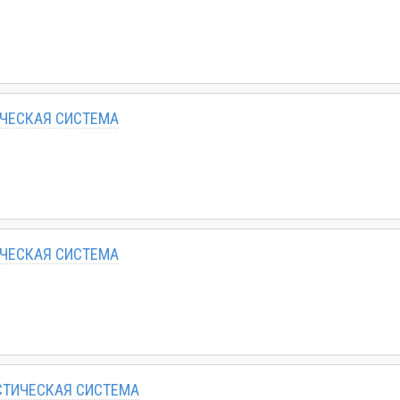
ИЧЕСКАЯ СИСТЕМА
ИЧЕСКАЯ СИСТЕМА
СТИЧЕСКАЯ СИСТЕМА