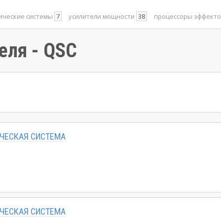
ические системы
7
усилители мощности
38
процессоры эффект
еля - QSC
ИЧЕСКАЯ СИСТЕМА
ИЧЕСКАЯ СИСТЕМА