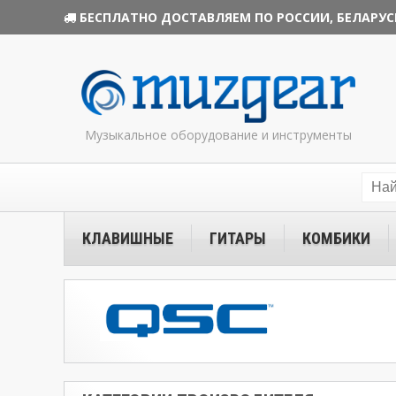
БЕСПЛАТНО ДОСТАВЛЯЕМ ПО РОССИИ, БЕЛАРУС
Музыкальное оборудование и инструменты
КЛАВИШНЫЕ
ГИТАРЫ
КОМБИКИ