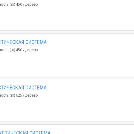
ость (вт)
450
дерево
СТИЧЕСКАЯ СИСТЕМА
ость (вт)
450
дерево
СТИЧЕСКАЯ СИСТЕМА
ость (вт)
625
дерево
КУСТИЧЕСКАЯ СИСТЕМА