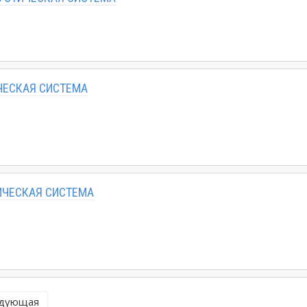
ЧЕСКАЯ СИСТЕМА
ИЧЕСКАЯ СИСТЕМА
дующая