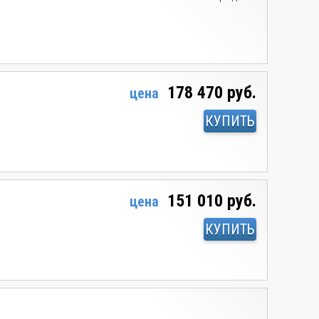
178 470 руб.
цена
КУПИТЬ
151 010 руб.
цена
КУПИТЬ