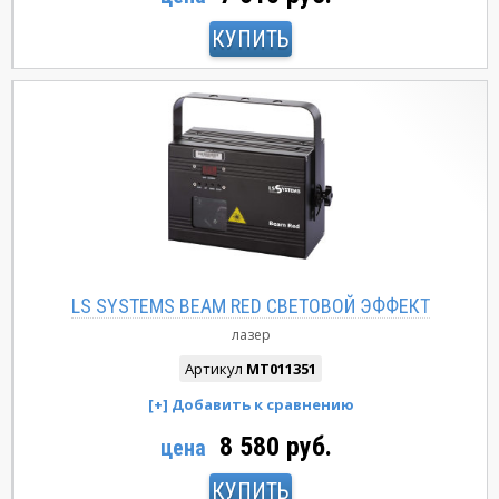
КУПИТЬ
LS SYSTEMS BEAM RED СВЕТОВОЙ ЭФФЕКТ
лазер
Артикул
MT011351
8 580 руб.
цена
КУПИТЬ