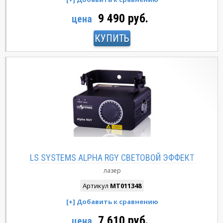
9 490 руб.
цена
КУПИТЬ
LS SYSTEMS ALPHA RGY СВЕТОВОЙ ЭФФЕКТ
лазер
Артикул
MT011348
7 610 руб.
цена