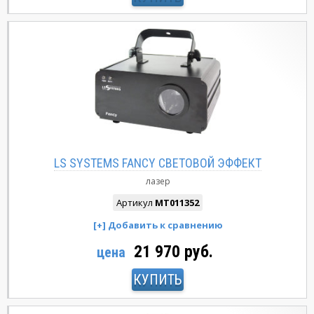
LS SYSTEMS FANCY СВЕТОВОЙ ЭФФЕКТ
лазер
Артикул
MT011352
21 970 руб.
цена
КУПИТЬ