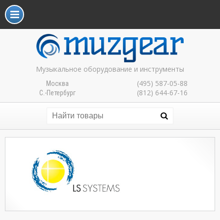
Музыкальное оборудование и инструменты
(495) 587-05-88
Москва
(812) 644-67-16
С.-Петербург