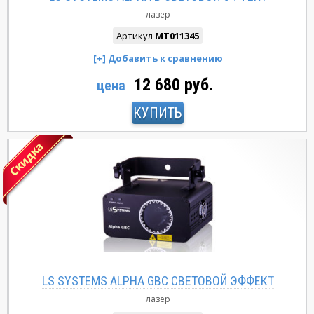
лазер
Артикул
MT011345
12 680 руб.
цена
КУПИТЬ
LS SYSTEMS ALPHA GBC СВЕТОВОЙ ЭФФЕКТ
лазер