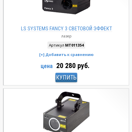
LS SYSTEMS FANCY 3 СВЕТОВОЙ ЭФФЕКТ
лазер
Артикул
MT011354
20 280 руб.
цена
КУПИТЬ