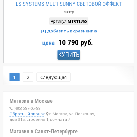
LS SYSTEMS MULTI SUNNY СВЕТОВОЙ ЭФФЕКТ
лазер
Артикул
MT011365
10 790 руб.
цена
КУПИТЬ
1
2
Следующая
Магазин в Москве
(495) 587-05-88
Обратный звонок
г. Москва, ул. Полярная,
дом 31а, строение 1, комната 7
Магазин в Санкт-Петербурге