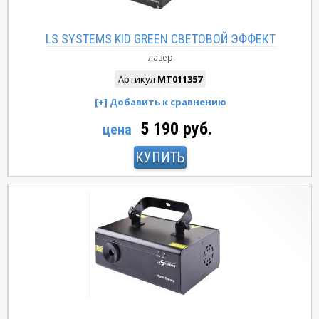
LS SYSTEMS KID GREEN СВЕТОВОЙ ЭФФЕКТ
лазер
Артикул
MT011357
5 190 руб.
цена
КУПИТЬ