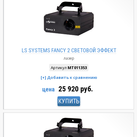
LS SYSTEMS FANCY 2 СВЕТОВОЙ ЭФФЕКТ
лазер
Артикул
MT011353
25 920 руб.
цена
КУПИТЬ