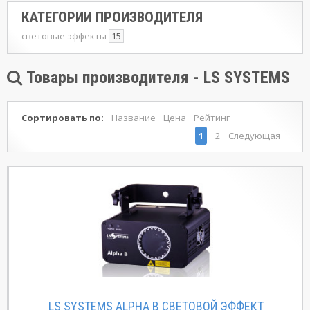
КАТЕГОРИИ ПРОИЗВОДИТЕЛЯ
световые эффекты
15
Товары производителя - LS SYSTEMS
Сортировать по:
Название
Цена
Рейтинг
1
2
Следующая
LS SYSTEMS ALPHA B СВЕТОВОЙ ЭФФЕКТ