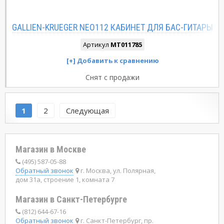
GALLIEN-KRUEGER NEO112 КАБИНЕТ ДЛЯ БАС-ГИТАРЫ
Артикул
MT011785
Снят с продажи
1
2
Следующая
Магазин в Москве
(495) 587-05-88
Обратный звонок
г. Москва, ул. Полярная,
дом 31а, строение 1, комната 7
Магазин в Санкт-Петербурге
(812) 644-67-16
Обратный звонок
г. Санкт-Петербург, пр.