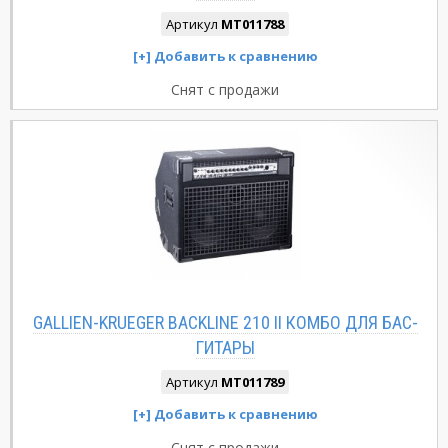
Артикул
MT011788
Снят с продажи
GALLIEN-KRUEGER BACKLINE 210 II КОМБО ДЛЯ БАС-
ГИТАРЫ
Артикул
MT011789
Снят с продажи