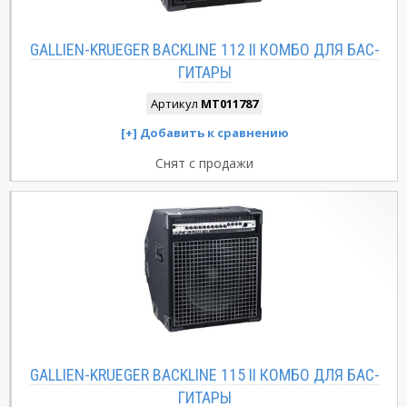
GALLIEN-KRUEGER BACKLINE 112 II КОМБО ДЛЯ БАС-
ГИТАРЫ
Артикул
MT011787
Снят с продажи
GALLIEN-KRUEGER BACKLINE 115 II КОМБО ДЛЯ БАС-
ГИТАРЫ