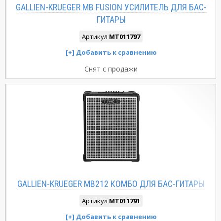
GALLIEN-KRUEGER MB FUSION УСИЛИТЕЛЬ ДЛЯ БАС-
ГИТАРЫ
Артикул
MT011797
Снят с продажи
GALLIEN-KRUEGER MB212 КОМБО ДЛЯ БАС-ГИТАРЫ
Артикул
MT011791