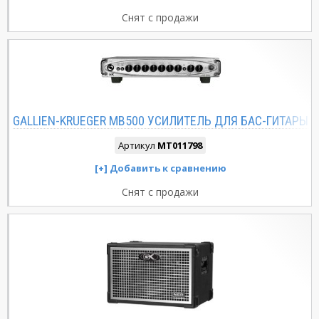
Снят с продажи
GALLIEN-KRUEGER MB500 УСИЛИТЕЛЬ ДЛЯ БАС-ГИТАРЫ
Артикул
MT011798
Снят с продажи