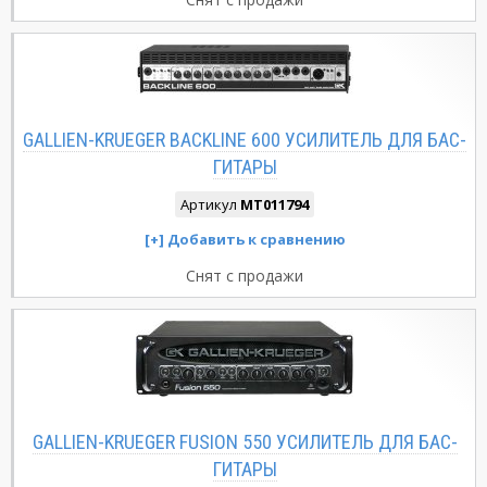
GALLIEN-KRUEGER BACKLINE 600 УСИЛИТЕЛЬ ДЛЯ БАС-
ГИТАРЫ
Артикул
MT011794
Снят с продажи
GALLIEN-KRUEGER FUSION 550 УСИЛИТЕЛЬ ДЛЯ БАС-
ГИТАРЫ