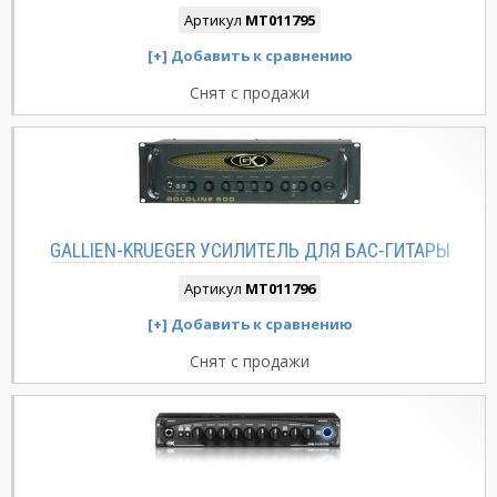
Артикул
MT011795
Снят с продажи
GALLIEN-KRUEGER УСИЛИТЕЛЬ ДЛЯ БАС-ГИТАРЫ
Артикул
MT011796
Снят с продажи