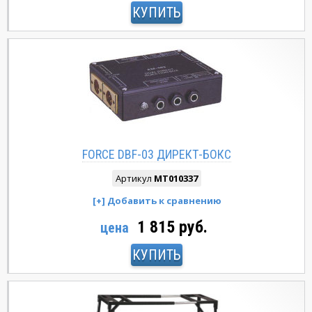
КУПИТЬ
FORCE DBF-03 ДИРЕКТ-БОКС
Артикул
MT010337
1 815 руб.
цена
КУПИТЬ