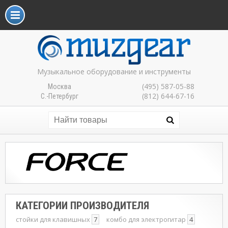
Музыкальное оборудование и инструменты
(495) 587-05-88
Москва
(812) 644-67-16
С.-Петербург
КАТЕГОРИИ ПРОИЗВОДИТЕЛЯ
стойки для клавишных
7
комбо для электрогитар
4