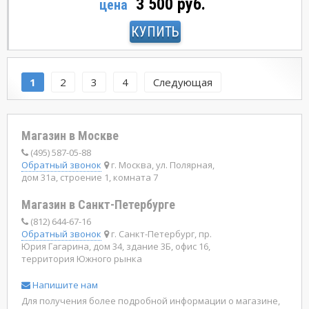
3 500 руб.
цена
КУПИТЬ
1
2
3
4
Следующая
Магазин в Москве
(495) 587-05-88
Обратный звонок
г. Москва, ул. Полярная,
дом 31а, строение 1, комната 7
Магазин в Санкт-Петербурге
(812) 644-67-16
Обратный звонок
г. Санкт-Петербург, пр.
Юрия Гагарина, дом 34, здание 3Б, офис 16,
территория Южного рынка
Напишите нам
Для получения более подробной информации о магазине,