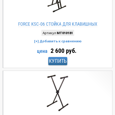
FORCE KSC-06 CТОЙКА ДЛЯ КЛАВИШНЫХ
Артикул
MT010181
2 600 руб.
цена
КУПИТЬ