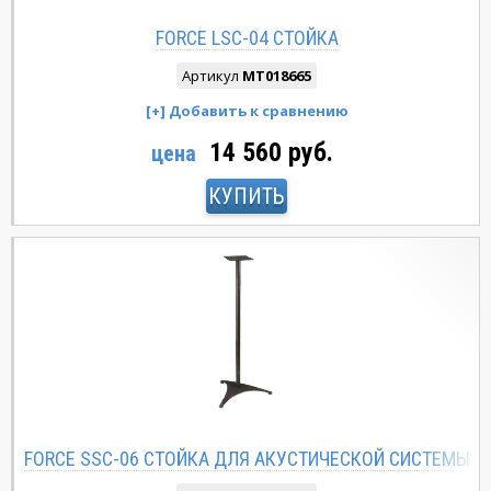
FORCE LSC-04 СТОЙКА
Артикул
MT018665
14 560 руб.
цена
КУПИТЬ
FORCE SSC-06 СТОЙКА ДЛЯ АКУСТИЧЕСКОЙ СИСТЕМЫ