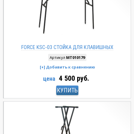
FORCE KSC-03 CТОЙКА ДЛЯ КЛАВИШНЫХ
Артикул
MT010179
4 500 руб.
цена
КУПИТЬ