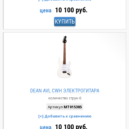
10 100 руб.
цена
КУПИТЬ
DEAN AVL CWH ЭЛЕКТРОГИТАРА
количество струн
6
Артикул
MT015385
10 100 руб.
цена