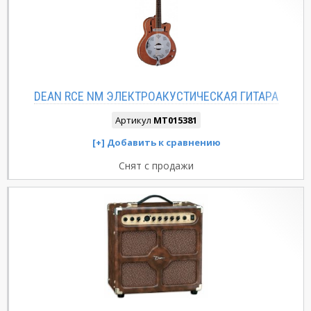
DEAN RCE NM ЭЛЕКТРОАКУСТИЧЕСКАЯ ГИТАРА
Артикул
MT015381
Снят с продажи