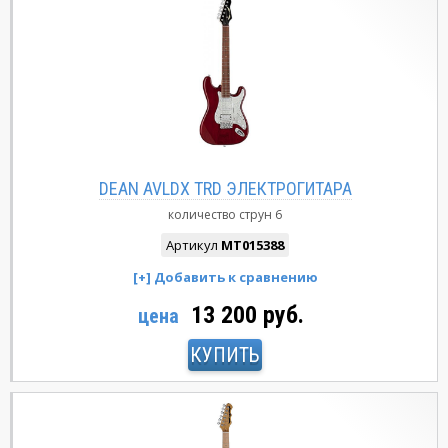
DEAN AVLDX TRD ЭЛЕКТРОГИТАРА
количество струн
6
Артикул
MT015388
13 200 руб.
цена
КУПИТЬ