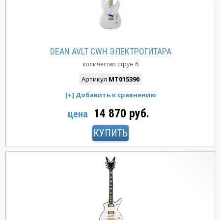
DEAN AVLT CWH ЭЛЕКТРОГИТАРА
количество струн
6
Артикул
MT015390
14 870 руб.
цена
КУПИТЬ