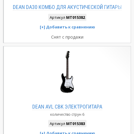
DEAN DA30 КОМБО ДЛЯ АКУСТИЧЕСКОЙ ГИТАРЫ
Артикул
MT015382
Снят с продажи
DEAN AVL CBK ЭЛЕКТРОГИТАРА
количество струн
6
Артикул
MT015383