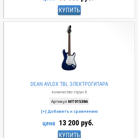
КУПИТЬ
DEAN AVLDX TBL ЭЛЕКТРОГИТАРА
количество струн
6
Артикул
MT015386
13 200 руб.
цена
КУПИТЬ