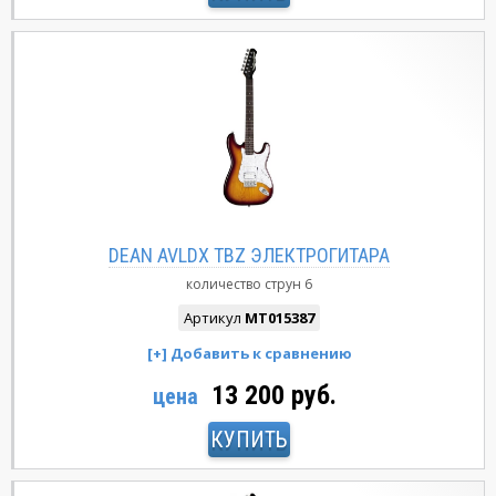
DEAN AVLDX TBZ ЭЛЕКТРОГИТАРА
количество струн
6
Артикул
MT015387
13 200 руб.
цена
КУПИТЬ