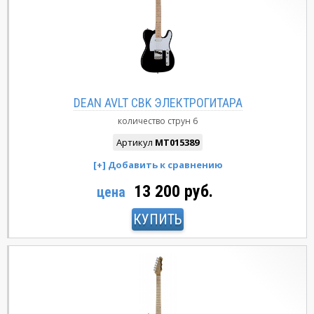
DEAN AVLT CBK ЭЛЕКТРОГИТАРА
количество струн
6
Артикул
MT015389
13 200 руб.
цена
КУПИТЬ