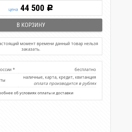
44 500
Р
цена
настоящий момент времени данный товар нельзя
заказать.
оссии *
бесплатно
наличные, карта, кредит, квитанция
аты
оплата производится в рублях
обнее об условиях оплаты и доставки