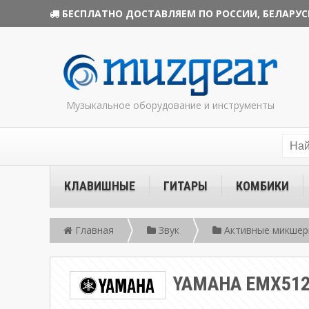
БЕСПЛАТНО ДОСТАВЛЯЕМ ПО РОССИИ, БЕЛАРУС
Музыкальное оборудование и инструменты
КЛАВИШНЫЕ
ГИТАРЫ
КОМБИКИ
Главная
Звук
Активные микшер
YAMAHA EMX512