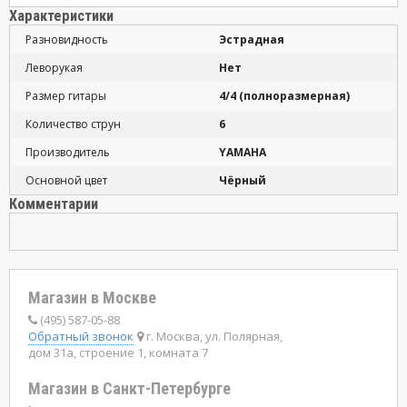
Характеристики
Разновидность
Эстрадная
Леворукая
Нет
Размер гитары
4/4 (полноразмерная)
Количество струн
6
Производитель
YAMAHA
Основной цвет
Чёрный
Комментарии
Магазин в Москве
(495) 587-05-88
Обратный звонок
г. Москва, ул. Полярная,
дом 31а, строение 1, комната 7
Магазин в Санкт-Петербурге