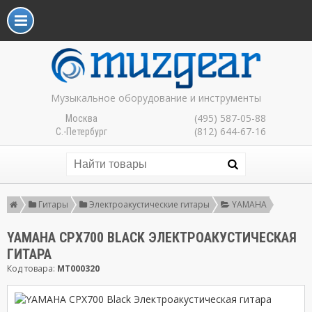
Музыкальное оборудование и инструменты
(495) 587-05-88
Москва
(812) 644-67-16
С.-Петербург
Гитары
Электроакустические гитары
YAMAHA
YAMAHA CPX700 BLACK ЭЛЕКТРОАКУСТИЧЕСКАЯ
ГИТАРА
Код товара:
MT000320