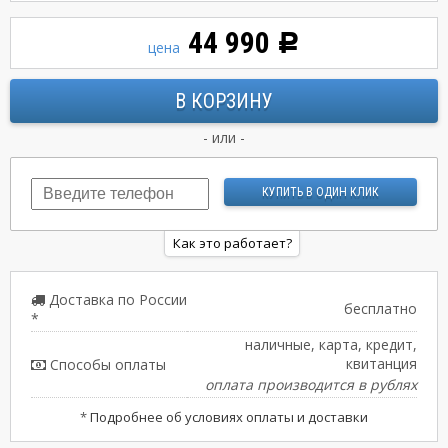
44 990
Р
цена
- или -
Как это работает?
Доставка по России
бесплатно
*
наличные, карта, кредит,
квитанция
Способы оплаты
оплата производится в рублях
*
Подробнее об условиях оплаты и доставки