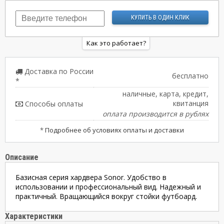
Как это работает?
Доставка по России
бесплатно
*
наличные, карта, кредит,
квитанция
Способы оплаты
оплата производится в рублях
*
Подробнее об условиях оплаты и доставки
Описание
Базисная серия хардвера Sonor. Удобство в
использовании и профессиональный вид. Надежный и
практичный. Вращающийся вокруг стойки футбоард.
Характеристики