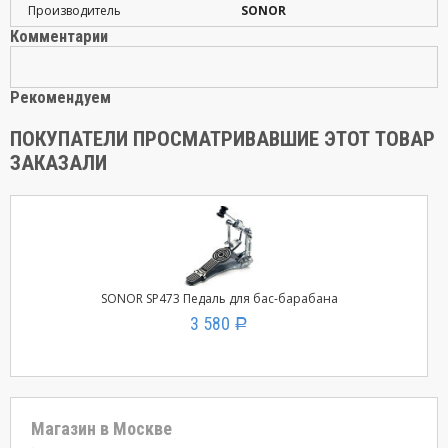
Производитель
SONOR
Комментарии
Рекомендуем
ПОКУПАТЕЛИ ПРОСМАТРИВАВШИЕ ЭТОТ ТОВАР
ЗАКАЗАЛИ
SONOR SP473 Педаль для бас-барабана
3 580
Р
Магазин в Москве