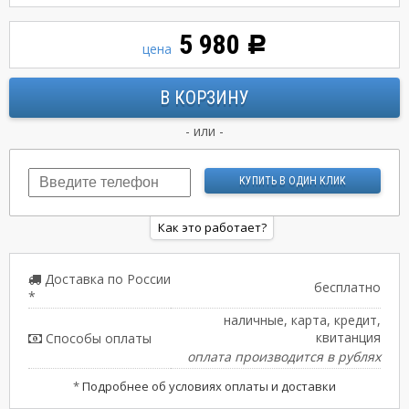
5 980
Р
цена
- или -
Как это работает?
Доставка по России
бесплатно
*
наличные, карта, кредит,
квитанция
Способы оплаты
оплата производится в рублях
*
Подробнее об условиях оплаты и доставки