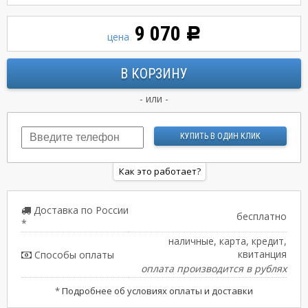
9 070
Р
цена
- или -
Как это работает?
Доставка по России
бесплатно
*
наличные, карта, кредит,
квитанция
Способы оплаты
оплата производится в рублях
*
Подробнее об условиях оплаты и доставки