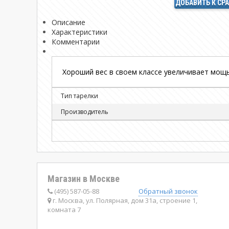
ДОБАВИТЬ К СР
Описание
Характеристики
Комментарии
Хороший вес в своем классе увеличивает мощь
Тип тарелки
Производитель
Магазин в Москве
(495) 587-05-88
Обратный звонок
г. Москва, ул. Полярная, дом 31а, строение 1,
комната 7