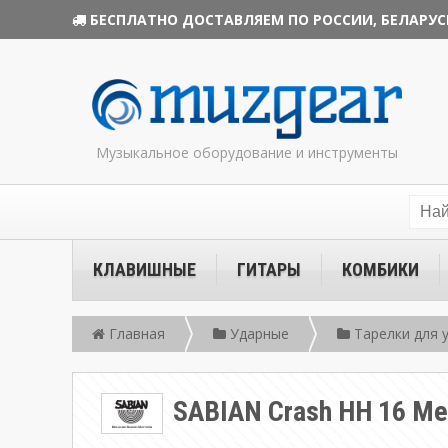
БЕСПЛАТНО ДОСТАВЛЯЕМ ПО РОССИИ, БЕЛАРУС
Музыкальное оборудование и инструменты
КЛАВИШНЫЕ
ГИТАРЫ
КОМБИКИ
Главная
Ударные
Тарелки для 
SABIAN Crash HH 16 Me