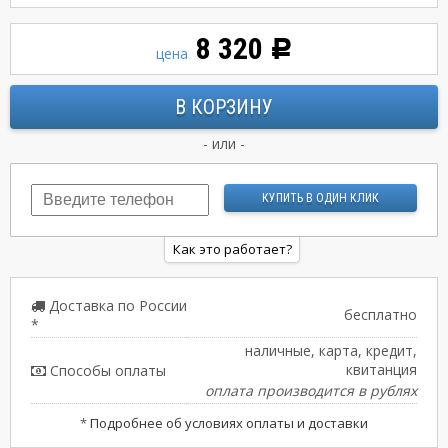
8 320
Р
цена
- или -
Как это работает?
Доставка по России
бесплатно
*
наличные, карта, кредит,
квитанция
Способы оплаты
оплата производится в рублях
*
Подробнее об условиях оплаты и доставки