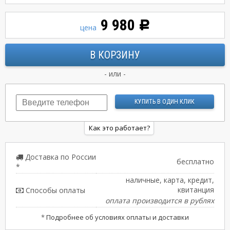
9 980
Р
цена
- или -
Как это работает?
Доставка по России
бесплатно
*
наличные, карта, кредит,
квитанция
Способы оплаты
оплата производится в рублях
*
Подробнее об условиях оплаты и доставки