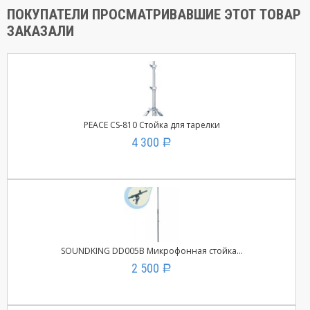
ПОКУПАТЕЛИ ПРОСМАТРИВАВШИЕ ЭТОТ ТОВАР
ЗАКАЗАЛИ
PEACE CS-810 Стойка для тарелки
4 300
Р
SOUNDKING DD005B Микрофонная стойка...
2 500
Р