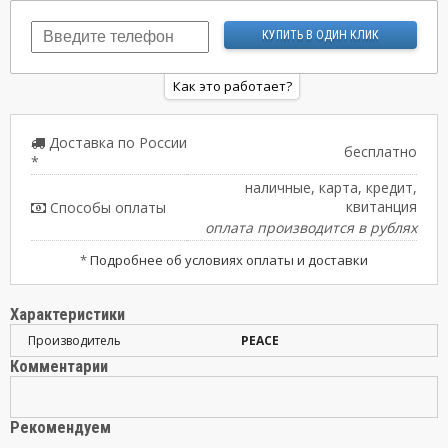
Как это работает?
Доставка по России
бесплатно
*
наличные, карта, кредит,
квитанция
Способы оплаты
оплата производится в рублях
*
Подробнее об условиях оплаты и доставки
Характеристики
Производитель
PEACE
Комментарии
Рекомендуем