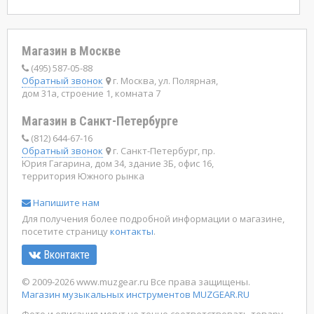
Магазин в Москве
(495) 587-05-88
Обратный звонок
г. Москва, ул. Полярная,
дом 31а, строение 1, комната 7
Магазин в Санкт-Петербурге
(812) 644-67-16
Обратный звонок
г. Санкт-Петербург, пр.
Юрия Гагарина, дом 34, здание 3Б, офис 16,
территория Южного рынка
Напишите нам
Для получения более подробной информации о магазине,
посетите страницу
контакты
.
Вконтакте
© 2009-2026 www.muzgear.ru Все права защищены.
Магазин музыкальных инструментов MUZGEAR.RU