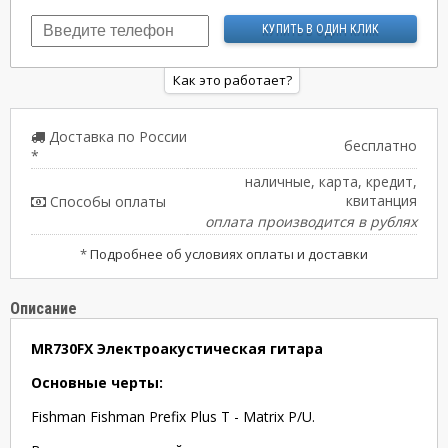
Как это работает?
Доставка по России
бесплатно
*
наличные, карта, кредит,
квитанция
Способы оплаты
оплата производится в рублях
*
Подробнее об условиях оплаты и доставки
Описание
MR730FX Электроакустическая гитара
Основные черты:
Fishman Fishman Prefix Plus T - Matrix P/U.