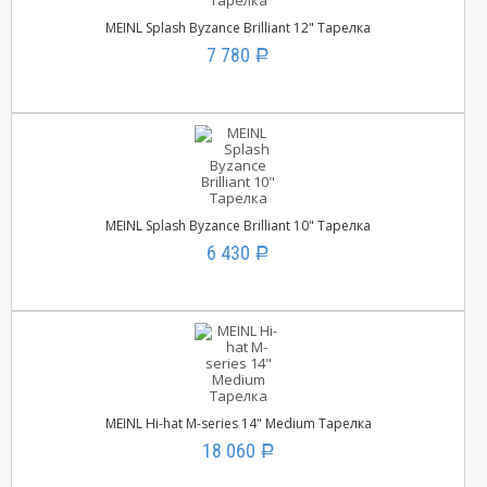
MEINL Splash Byzance Brilliant 12" Тарелка
7 780
Р
MEINL Splash Byzance Brilliant 10" Тарелка
6 430
Р
MEINL Hi-hat M-series 14" Medium Тарелка
18 060
Р