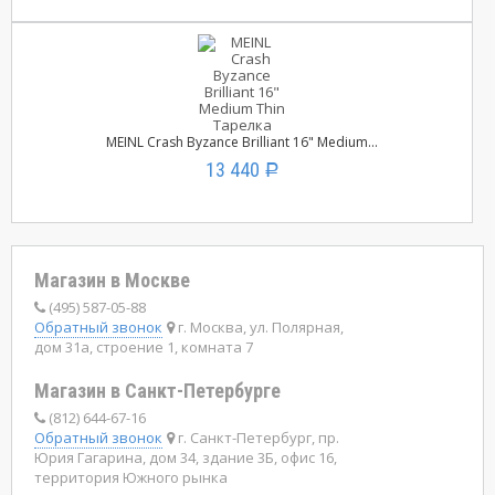
MEINL Crash Byzance Brilliant 16" Medium...
13 440
Р
Магазин в Москве
(495) 587-05-88
Обратный звонок
г. Москва, ул. Полярная,
дом 31а, строение 1, комната 7
Магазин в Санкт-Петербурге
(812) 644-67-16
Обратный звонок
г. Санкт-Петербург, пр.
Юрия Гагарина, дом 34, здание 3Б, офис 16,
территория Южного рынка