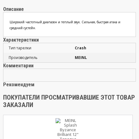
Описание
Широкий частотный диапазон и теплый звук. Сильная, быстрая атака и
средний сустейн.
Характеристики
Тип тарелки
Crash
Производитель
MEINL
Комментарии
Рекомендуем
ПОКУПАТЕЛИ ПРОСМАТРИВАВШИЕ ЭТОТ ТОВАР
ЗАКАЗАЛИ