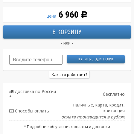
6 960
Р
цена
- или -
Как это работает?
Доставка по России
бесплатно
*
наличные, карта, кредит,
квитанция
Способы оплаты
оплата производится в рублях
*
Подробнее об условиях оплаты и доставки