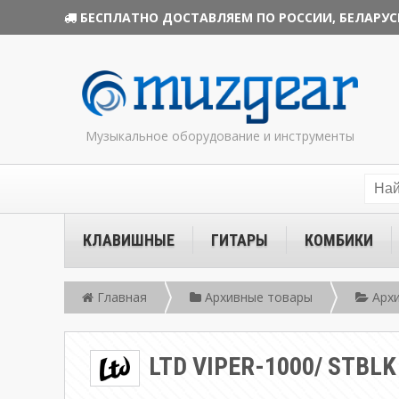
БЕСПЛАТНО ДОСТАВЛЯЕМ ПО РОССИИ, БЕЛАРУС
Музыкальное оборудование и инструменты
КЛАВИШНЫЕ
ГИТАРЫ
КОМБИКИ
Главная
Архивные товары
Архи
LTD VIPER-1000/ STBLK