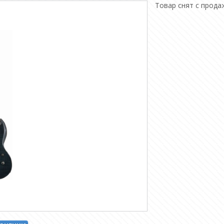
Товар снят с прода