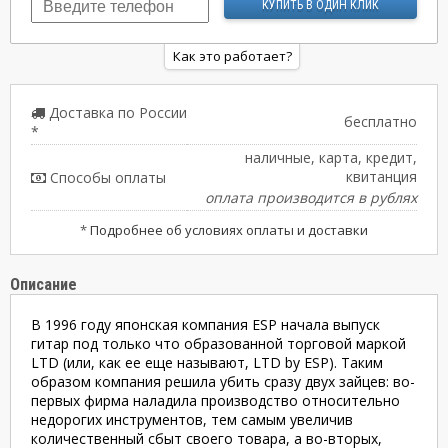
Как это работает?
Доставка по России
бесплатно
*
наличные, карта, кредит,
квитанция
Способы оплаты
оплата производится в рублях
*
Подробнее об условиях оплаты и доставки
Описание
В 1996 году японская компания ESP начала выпуск
гитар под только что образованной торговой маркой
LTD (или, как ее еще называют, LTD by ESP). Таким
образом компания решила убить сразу двух зайцев: во-
первых фирма наладила производство относительно
недорогих инструментов, тем самым увеличив
количественный сбыт своего товара, а во-вторых,