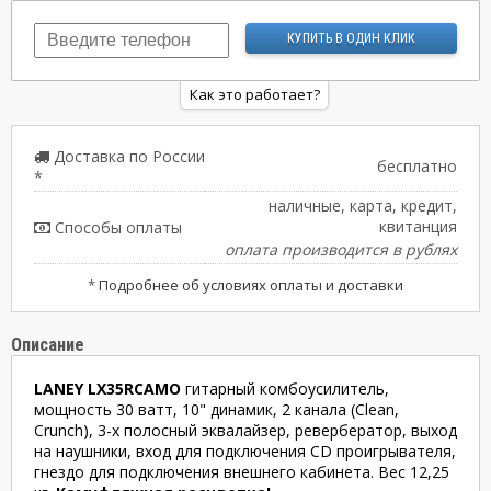
Как это работает?
Доставка по России
бесплатно
*
наличные, карта, кредит,
квитанция
Способы оплаты
оплата производится в рублях
*
Подробнее об условиях оплаты и доставки
Описание
LANEY LX35RCAMO
гитарный комбоусилитель,
мощность 30 ватт, 10" динамик, 2 канала (Clean,
Crunch), 3-х полосный эквалайзер, ревербератор, выход
на наушники, вход для подключения CD проигрывателя,
гнездо для подключения внешнего кабинета. Вес 12,25